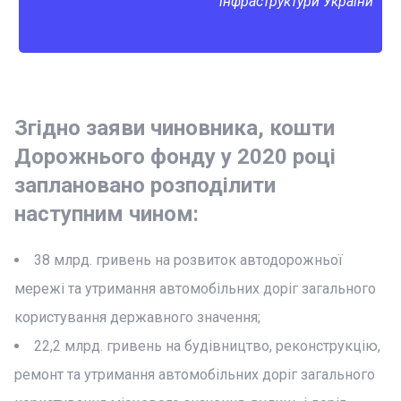
інфраструктури України
Згідно заяви чиновника, кошти
Дорожнього фонду у 2020 році
заплановано розподілити
наступним чином:
38 млрд. гривень на розвиток автодорожньої
мережі та утримання автомобільних доріг загального
користування державного значення;
22,2 млрд. гривень на будівництво, реконструкцію,
ремонт та утримання автомобільних доріг загального