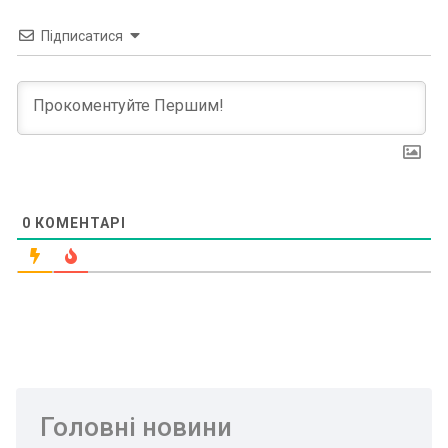
Підписатися
0
КОМЕНТАРІ
Головні новини