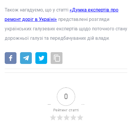
Також нагадуємо, що у статті
«Думка експертів про
ремонт доріг в Україні»
представлені розгляди
українських галузевих експертів щодо поточного стану
дорожньої галузі та передбачуваних дій влади.
0
Рейтинг статті