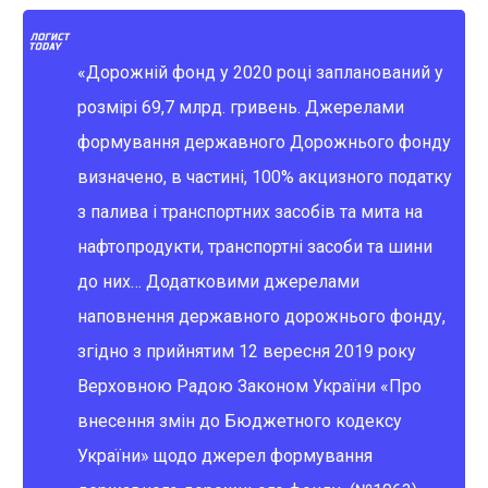
«Дорожній фонд у 2020 році запланований у
розмірі 69,7 млрд. гривень. Джерелами
формування державного Дорожнього фонду
визначено, в частині, 100% акцизного податку
з палива і транспортних засобів та мита на
нафтопродукти, транспортні засоби та шини
до них… Додатковими джерелами
наповнення державного дорожнього фонду,
згідно з прийнятим 12 вересня 2019 року
Верховною Радою Законом України «Про
внесення змін до Бюджетного кодексу
України» щодо джерел формування