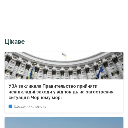
Цікаве
УЗА закликала Правительство прийняти
невідкладні заходи у відповідь на загострення
ситуації в Чорному морі
Щоденник логіста