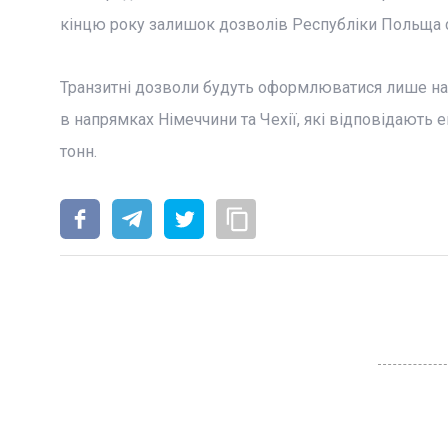
кінцю року залишок дозволів Республіки Польща 
Транзитні дозволи будуть оформлюватися лише на 
в напрямках Німеччини та Чехії, які відповідають
тонн.