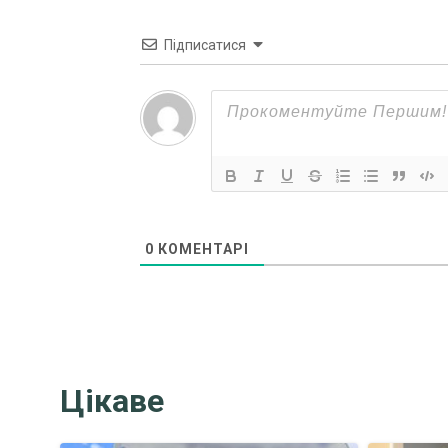
Підписатися
0
КОМЕНТАРІ
Цікаве