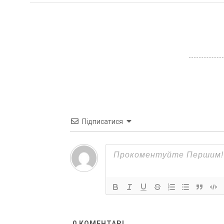
Підписатися
0
КОМЕНТАРІ