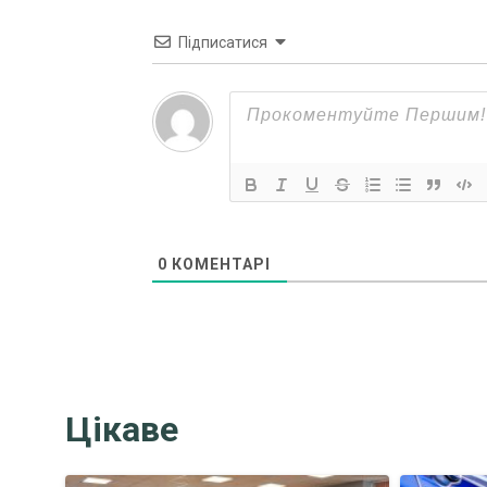
Підписатися
0
КОМЕНТАРІ
Цікаве