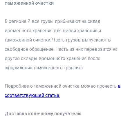
таможенной очистки
В регионе Z все грузы прибывают на склад
временного хранения для целей хранения и
таможенной очистки. Часть грузов выпускают в
свободное обращение. Часть из них перевозится на
другие склады временного хранения после
оформления таможенного транзита.
Подробнее о таможенной очистке можно прочесть
в
соответствующей статье.
Доставка конечному получателю