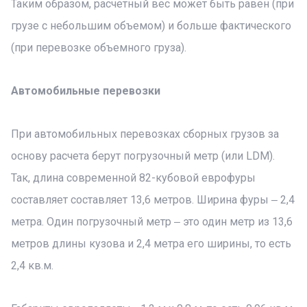
Таким образом, расчетный вес может быть равен (при
грузе с небольшим объемом) и больше фактического
(при перевозке объемного груза).
Автомобильные перевозки
При автомобильных перевозках сборных грузов за
основу расчета берут погрузочный метр (или LDM).
Так, длина современной 82-кубовой еврофуры
составляет составляет 13,6 метров. Ширина фуры ‒ 2,4
метра. Один погрузочный метр ‒ это один метр из 13,6
метров длины кузова и 2,4 метра его ширины, то есть
2,4 кв.м.