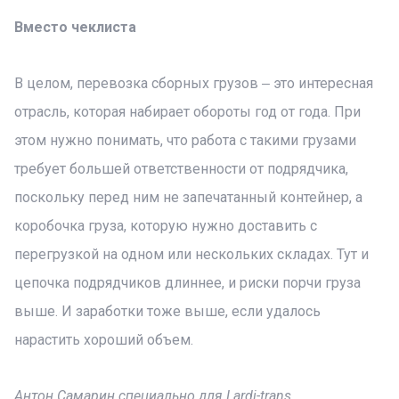
Вместо чеклиста
В целом, перевозка сборных грузов ‒ это интересная
отрасль, которая набирает обороты год от года. При
этом нужно понимать, что работа с такими грузами
требует большей ответственности от подрядчика,
поскольку перед ним не запечатанный контейнер, а
коробочка груза, которую нужно доставить с
перегрузкой на одном или нескольких складах. Тут и
цепочка подрядчиков длиннее, и риски порчи груза
выше. И заработки тоже выше, если удалось
нарастить хороший объем.
Антон Самарин специально для Lardi-trans