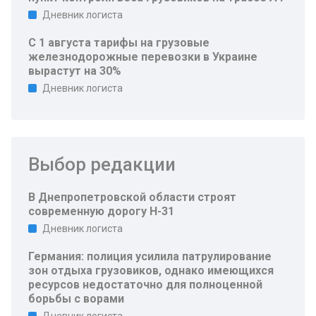
Дневник логиста
С 1 августа тарифы на грузовые
железнодорожные перевозки в Украине
вырастут на 30%
Дневник логиста
Выбор редакции
В Днепропетровской области строят
современную дорогу Н-31
Дневник логиста
Германия: полиция усилила патрулирование
зон отдыха грузовиков, однако имеющихся
ресурсов недостаточно для полноценной
борьбы с ворами