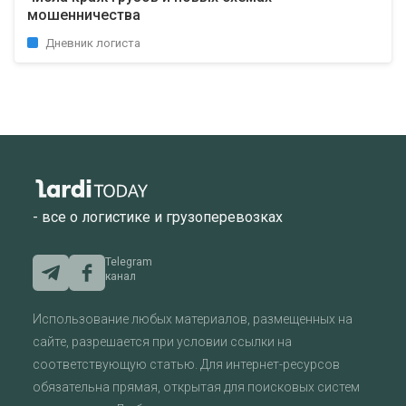
мошенничества
Дневник логиста
- все о логистике и грузоперевозках
Telegram
канал
Использование любых материалов, размещенных на
сайте, разрешается при условии ссылки на
соответствующую статью. Для интернет-ресурсов
обязательна прямая, открытая для поисковых систем