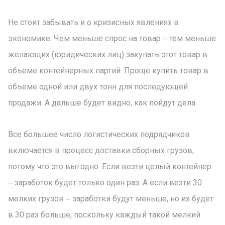
Не стоит забывать и о кризисных явлениях в
экономике. Чем меньше спрос на товар ‒ тем меньше
желающих (юридических лиц) закупать этот товар в
объеме контейнерных партий. Проще купить товар в
объеме одной или двух тонн для последующей
продажи. А дальше будет видно, как пойдут дела.
Все большее число логистических подрядчиков
включается в процесс доставки сборных грузов,
потому что это выгодно. Если везти целый контейнер
‒ заработок будет только один раз. А если везти 30
мелких грузов ‒ заработки будут меньше, но их будет
в 30 раз больше, поскольку каждый такой мелкий