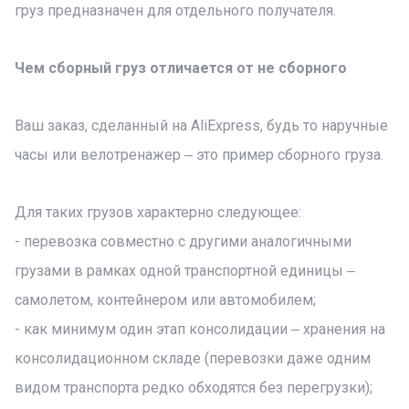
груз предназначен для отдельного получателя.
Чем сборный груз отличается от не сборного
Ваш заказ, сделанный на AliExpress, будь то наручные
часы или велотренажер ‒ это пример сборного груза.
Для таких грузов характерно следующее:
- перевозка совместно с другими аналогичными
грузами в рамках одной транспортной единицы ‒
самолетом, контейнером или автомобилем;
- как минимум один этап консолидации ‒ хранения на
консолидационном складе (перевозки даже одним
видом транспорта редко обходятся без перегрузки);