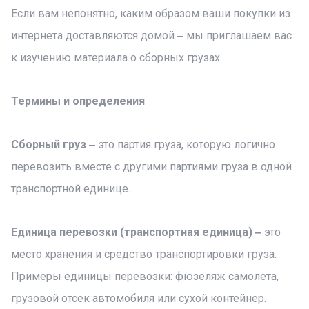
Если вам непонятно, каким образом ваши покупки из
интернета доставляются домой ‒ мы приглашаем вас
к изучению материала о сборных грузах.
Термины и определения
Сборный груз ‒
это партия груза, которую логично
перевозить вместе с другими партиями груза в одной
транспортной единице.
Единица перевозки (транспортная единица) ‒
это
место хранения и средство транспортировки груза.
Примеры единицы перевозки: фюзеляж самолета,
грузовой отсек автомобиля или сухой контейнер.