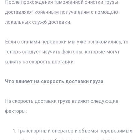
После прохождения таможенной очистки грузы
доставляют конечным получателям с помощью
локальных служб доставки.
Если с этапами перевозки мы уже ознакомились, то
теперь следует изучить факторы, которые могут
влиять на скорость доставки.
Что влияет на скорость доставки груза
На скорость доставки груза влияют следующие
факторы:
Транспортный оператор и объемы перевозимых