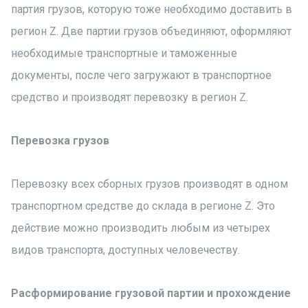
партия грузов, которую тоже необходимо доставить в
регион Z. Две партии грузов объединяют, оформляют
необходимые транспортные и таможенные
документы, после чего загружают в транспортное
средство и производят перевозку в регион Z.
Перевозка грузов
Перевозку всех сборных грузов производят в одном
транспортном средстве до склада в регионе Z. Это
действие можно производить любым из четырех
видов транспорта, доступных человечеству.
Расформирование грузовой партии и прохождение