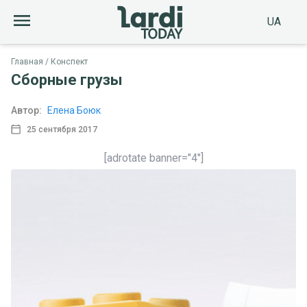
UA
Главная
Конспект
Сборные грузы
Автор:
Елена Боюк
25 сентября 2017
[adrotate banner="4"]