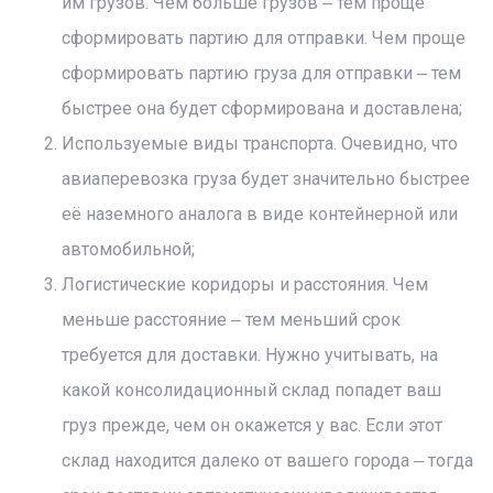
им грузов. Чем больше грузов ‒ тем проще
сформировать партию для отправки. Чем проще
сформировать партию груза для отправки ‒ тем
быстрее она будет сформирована и доставлена;
Используемые виды транспорта. Очевидно, что
авиаперевозка груза будет значительно быстрее
её наземного аналога в виде контейнерной или
автомобильной;
Логистические коридоры и расстояния. Чем
меньше расстояние ‒ тем меньший срок
требуется для доставки. Нужно учитывать, на
какой консолидационный склад попадет ваш
груз прежде, чем он окажется у вас. Если этот
склад находится далеко от вашего города ‒ тогда