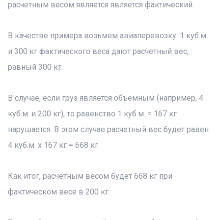
расчетным весом является является фактический.
В качестве примера возьмем авиаперевозку: 1 куб.м.
и 300 кг фактического веса дают расчетный вес,
равный 300 кг.
В случае, если груз является объемным (например, 4
куб.м. и 200 кг), то равенство 1 куб.м. = 167 кг
нарушается. В этом случае расчетный вес будет равен
4 куб.м. х 167 кг = 668 кг.
Как итог, расчетным весом будет 668 кг при
фактическом весе в 200 кг.