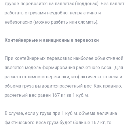
грузов перевозится на паллетах (поддонах). Без паллет
работать с грузами неудобно, непрактично и
небезопасно (можно разбить или сломать).
Контейнерные и авиационные перевозки
При контейнерных перевозках наиболее объективной
является модель формирования расчетного веса. Для
расчёта стоимости перевозки, из фактического веса и
объема груза выводится расчетный вес. Как правило,
расчетный вес равен 167 кг за 1 куб.м.
В случае, если у груза при 1 куб.м. объема величина
фактического веса груза будет больше 167 кг, то