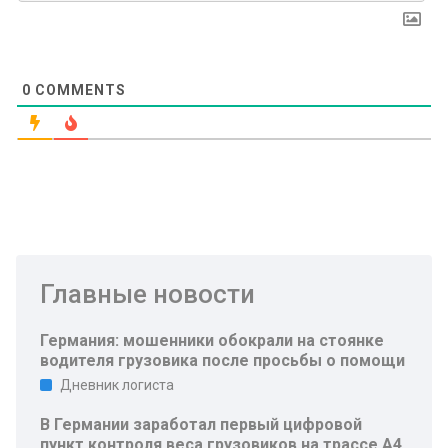
0
COMMENTS
Главные новости
Германия: мошенники обокрали на стоянке
водителя грузовика после просьбы о помощи
Дневник логиста
В Германии заработал первый цифровой
пункт контроля веса грузовиков на трассе A4