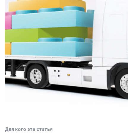
Для кого эта статья