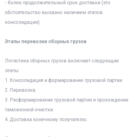
- более продолжительный срок доставки (это
обстоятельство вызвано наличием этапов
консолидации).
Этапы перевозки сборных грузов
Логистика сборных грузов включает следующие
этапы:
1. Консолидация и формирование грузовой партии.
2. Перевозка.
3. Расформирование грузовой партии и прохождение
таможенной очистки.
4. Доставка конечному получателю.