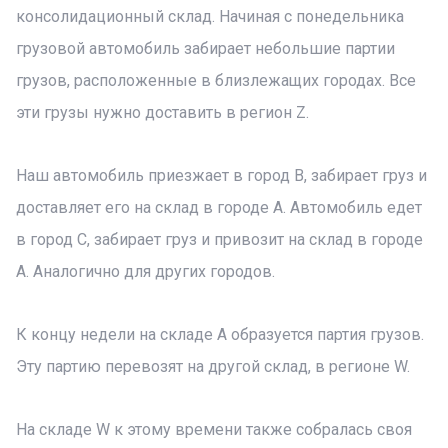
консолидационный склад. Начиная с понедельника
грузовой автомобиль забирает небольшие партии
грузов, расположенные в близлежащих городах. Все
эти грузы нужно доставить в регион Z.
Наш автомобиль приезжает в город B, забирает груз и
доставляет его на склад в городе А. Автомобиль едет
в город C, забирает груз и привозит на склад в городе
А. Аналогично для других городов.
К концу недели на складе А образуется партия грузов.
Эту партию перевозят на другой склад, в регионе W.
На складе W к этому времени также собралась своя