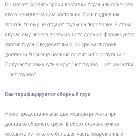
Он может сорвать сроки доставки груза или привезти
его в ненадлежащем состоянии. Если подрядчик
плохой, то ему не отдают грузы на перевозку. В этом
случае ему нечего везти и у него дольше формируется
партия груза. Следовательно, он срывает сроки
доставки. Чем еще больше портит себе репутацию.
Получается замкнутый круг “нет грузов ‒ нет качества
‒ нет грузов”.
Как тарифицируется сборный груз
Ниже представим вам две модели расчета при
доставке сборного груза. В обоих случаях нужно
исходить из того, что большая часть современных