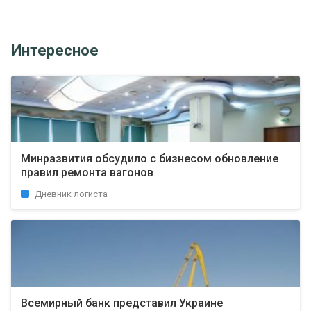
Интересное
Минразвития обсудило с бизнесом обновление
правил ремонта вагонов
Дневник логиста
Всемирный банк представил Украине