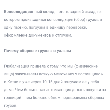
Консолидационный склад ‒
это товарный склад, на
котором производится консолидация (сбор) грузов в
одну партию, погрузка в единицу перевозки,
оформление документов и отгрузка.
Почему сборные грузы актуальны
Глобализация привела к тому, что мы (физические
лица) заказываем всякую мелочевку у поставщиков
в Китае и уже через 10-15 дней получаем её у себя
дома. Чем больше таких желающих делать покупки за
границей ‒ тем больше объем перевозимых сборных
грузов.