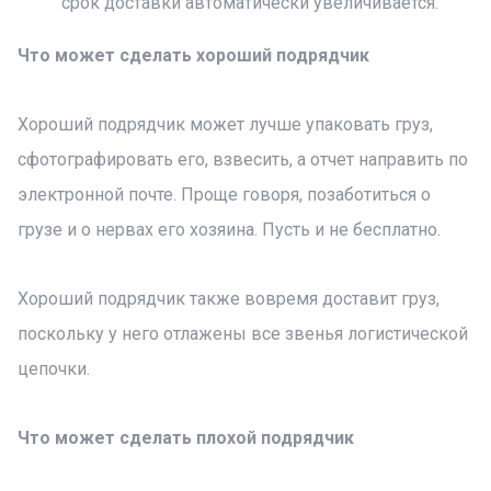
срок доставки автоматически увеличивается.
Что может сделать хороший подрядчик
Хороший подрядчик может лучше упаковать груз,
сфотографировать его, взвесить, а отчет направить по
электронной почте. Проще говоря, позаботиться о
грузе и о нервах его хозяина. Пусть и не бесплатно.
Хороший подрядчик также вовремя доставит груз,
поскольку у него отлажены все звенья логистической
цепочки.
Что может сделать плохой подрядчик