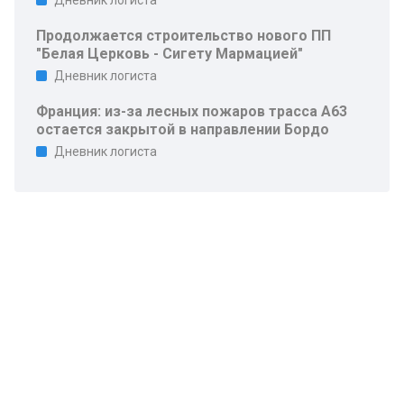
Дневник логиста
Продолжается строительство нового ПП
"Белая Церковь - Сигету Мармацией"
Дневник логиста
Франция: из-за лесных пожаров трасса A63
остается закрытой в направлении Бордо
Дневник логиста