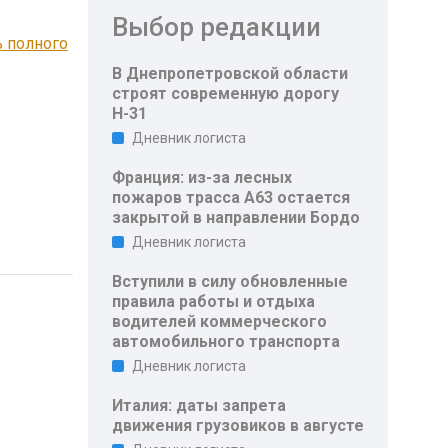
Выбор редакции
 полного
В Днепропетровской области
строят современную дорогу
Н-31
Дневник логиста
Франция: из-за лесных
пожаров трасса A63 остается
закрытой в направлении Бордо
Дневник логиста
Вступили в силу обновленные
правила работы и отдыха
водителей коммерческого
автомобильного транспорта
Дневник логиста
Италия: даты запрета
движения грузовиков в августе