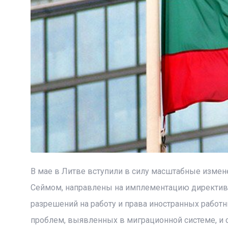
В мае в Литве вступили в силу масштабные измене
Сеймом, направлены на имплементацию директив 
разрешений на работу и права иностранных работн
проблем, выявленных в миграционной системе, и 