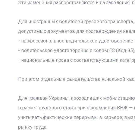
Эти изменения распространяются и на заявления, п
Для иностранных водителей грузового транспорта
допустимых документов для подтверждения квал
- профессиональное водительское удостоверение 
- водительское удостоверение с кодом ЕС (Код 95)
- национальные права с соответствующими катего
При этом отдельные свидетельства начальной к
Для граждан Украины, проходивших мобилизацию
в расчет трудового стажа при оформлении ВНЖ —
учитывать фактические перерывы в карьере, вызв
рынку труда.