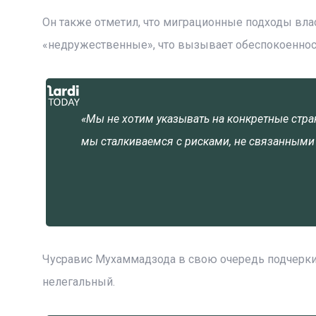
Он также отметил, что миграционные подходы вла
«недружественные», что вызывает обеспокоеннос
«Мы не хотим указывать на конкретные стра
мы сталкиваемся с рисками, не связанными
Чусравис Мухаммадзода в свою очередь подчеркива
нелегальный.