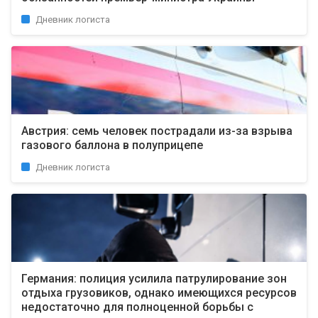
Дневник логиста
Австрия: семь человек пострадали из-за взрыва
газового баллона в полуприцепе
Дневник логиста
Германия: полиция усилила патрулирование зон
отдыха грузовиков, однако имеющихся ресурсов
недостаточно для полноценной борьбы с