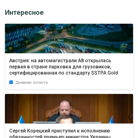
Интересное
Австрия: на автомагистрали A8 открылась
первая в стране парковка для грузовиков,
сертифицированная по стандарту SSTPA Gold
Дневник логиста
Сергей Корецкий приступил к исполнению
обязанностей премьер-министра Украины