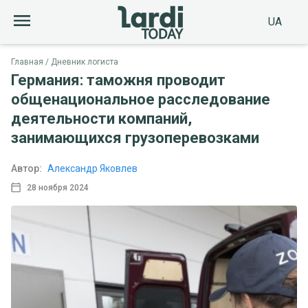
UA
Главная
Дневник логиста
Германия: таможня проводит
общенациональное расследование
деятельности компаний,
занимающихся грузоперевозками
Автор:
Александр Яковлев
28 ноября 2024