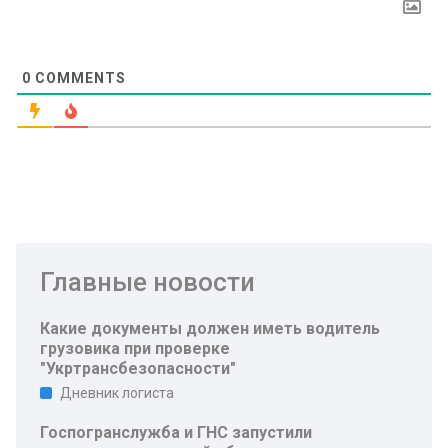
0
COMMENTS
Главные новости
Какие документы должен иметь водитель
грузовика при проверке
"Укртрансбезопасности"
Дневник логиста
Госпогранслужба и ГНС запустили