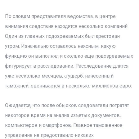
По словам представителя ведомства, в центре
внимания следствия находятся несколько компаний.
Один из главных подозреваемых был арестован
утром. Изначально оставалось неясным, какую
функцию он выполнял и сколько еще подозреваемых
фигурирует в расследовании. Расследование длится
уже несколько месяцев, а ущерб, нанесенный
таможней, оценивается в несколько миллионов евро.
Ожидается, что после обысков следователи потратят
некоторое время на анализ изъятых документов,
компьютеров и смартфонов. Главное таможенное
управление не предоставило никаких