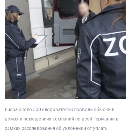
Вчера около 500 следователей провели обыски в
домах и помещениях компаний по всей Германии в
рамках расследования об уклонении от уплаты