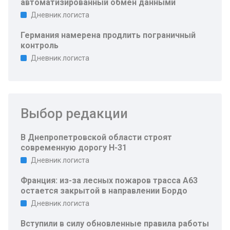
автоматизированный обмен данными
Дневник логиста
Германия намерена продлить пограничный
контроль
Дневник логиста
Выбор редакции
В Днепропетровской области строят
современную дорогу Н-31
Дневник логиста
Франция: из-за лесных пожаров трасса A63
остается закрытой в направлении Бордо
Дневник логиста
Вступили в силу обновленные правила работы