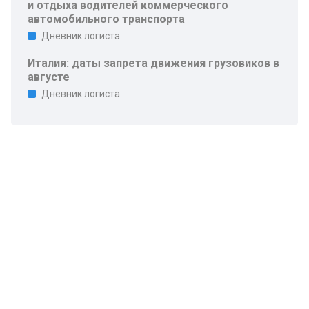
и отдыха водителей коммерческого
автомобильного транспорта
Дневник логиста
Италия: даты запрета движения грузовиков в
августе
Дневник логиста