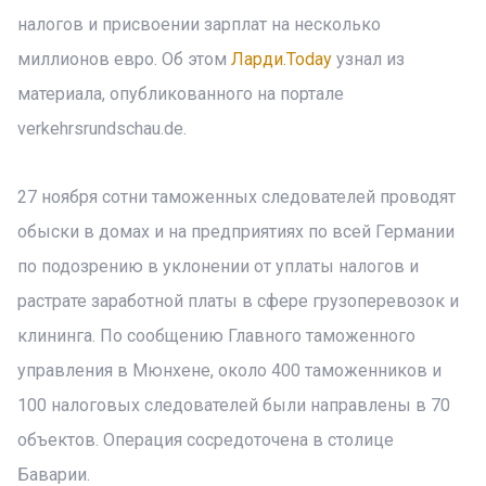
налогов и присвоении зарплат на несколько
миллионов евро. Об этом
Ларди.Today
узнал из
материала, опубликованного на портале
verkehrsrundschau.de.
27 ноября сотни таможенных следователей проводят
обыски в домах и на предприятиях по всей Германии
по подозрению в уклонении от уплаты налогов и
растрате заработной платы в сфере грузоперевозок и
клининга. По сообщению Главного таможенного
управления в Мюнхене, около 400 таможенников и
100 налоговых следователей были направлены в 70
объектов. Операция сосредоточена в столице
Баварии.