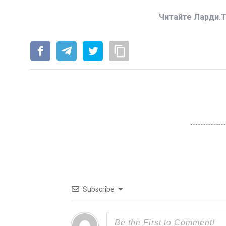
Читайте Ларди.T
Subscribe