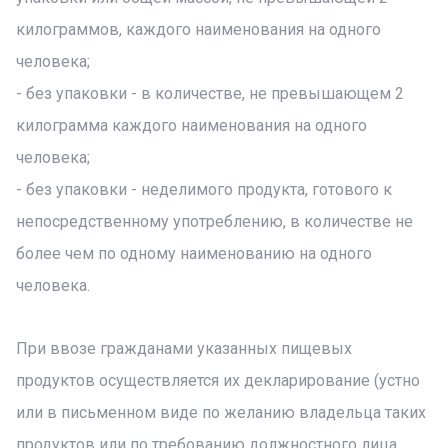
килограммов, каждого наименования на одного
человека;
- без упаковки - в количестве, не превышающем 2
килограмма каждого наименования на одного
человека;
- без упаковки - неделимого продукта, готового к
непосредственному употреблению, в количестве не
более чем по одному наименованию на одного
человека.
При ввозе гражданами указанных пищевых
продуктов осуществляется их декларирование (устно
или в письменном виде по желанию владельца таких
продуктов или по требованию должностного лица