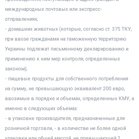
международных почтовых или экспресс-
отправлениях;
- домашних животных (которые, согласно ст. 375 ТКУ,
при ввозе гражданами на таможенную территорию
Украины подлежат письменному декларированию и
применению к ним мер контроля, определенных
законом);
- пищевые продукты для собственного потребления
на сумму, не превышающую эквивалент 200 евро,
ввозимые в порядке и объемах, определенных КМУ, а
именно в следующих объемах:
- в упаковке производителя, предназначенные для
розничной торговли, - в количестве не более одной
упаковки или общей массой, не превышающей 2