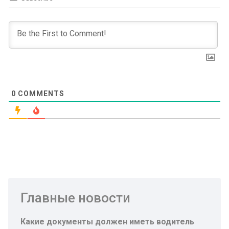
0
COMMENTS
Главные новости
Какие документы должен иметь водитель