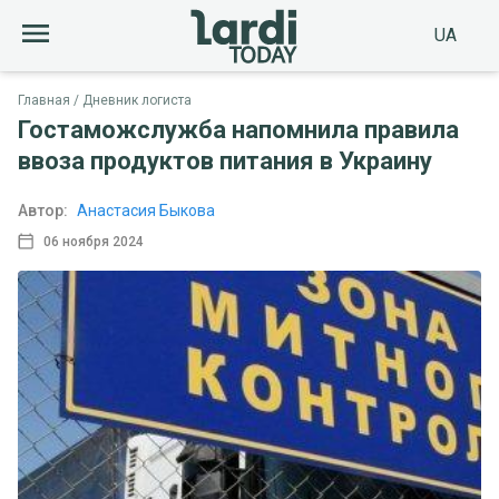
UA
Главная
Дневник логиста
Гостаможслужба напомнила правила
ввоза продуктов питания в Украину
Автор:
Анастасия Быкова
06 ноября 2024