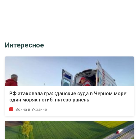
Интересное
РФ атаковала гражданские суда в Черном море:
один моряк погиб, пятеро ранены
Война в Украине