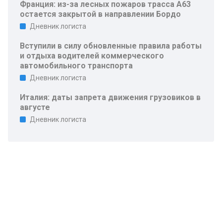
Франция: из-за лесных пожаров трасса A63
остается закрытой в направлении Бордо
Дневник логиста
Вступили в силу обновленные правила работы
и отдыха водителей коммерческого
автомобильного транспорта
Дневник логиста
Италия: даты запрета движения грузовиков в
августе
Дневник логиста