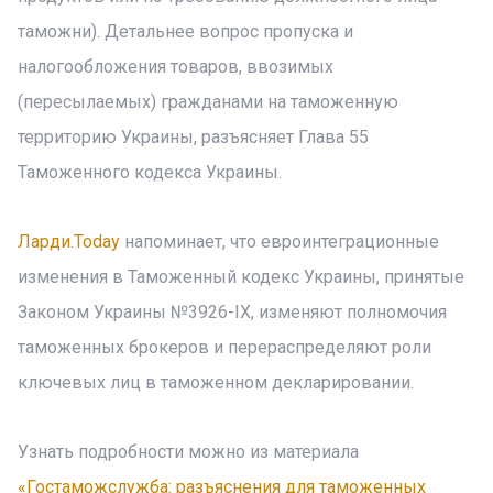
таможни). Детальнее вопрос пропуска и
налогообложения товаров, ввозимых
(пересылаемых) гражданами на таможенную
территорию Украины, разъясняет Глава 55
Таможенного кодекса Украины.
Ларди.Today
напоминает, что евроинтеграционные
изменения в Таможенный кодекс Украины, принятые
Законом Украины №3926-IX, изменяют полномочия
таможенных брокеров и перераспределяют роли
ключевых лиц в таможенном декларировании.
Узнать подробности можно из материала
«Гостаможслужба: разъяснения для таможенных