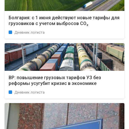
Болгария: с 1 июня действуют новые тарифы для
грузовиков с учетом выбросов CO₂
Дневник логиста
ВР: повышение грузовых тарифов УЗ без
реформы усугубит кризис в экономике
Дневник логиста