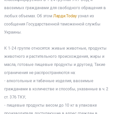
ввозимых гражданами для свободного обращения в
любых объемах. Об этом
Ларди.Today
узнал из
сообщения Государственной таможенной службы
Украины.
К 1-24 группе относятся: живые животные, продукты
животного и растительного происхождения, жиры и
масла, готовые пищевые продукты и другоед. Такие
ограничения не распространяются на:
- алкогольные и табачные изделия, ввозимые
гражданами в количестве и способы, указанные в ч. 2
ст. 376 ТКУ;
- пищевые продукты весом до 10 кг в упаковке
производителя, поступающие в адрес граждан в