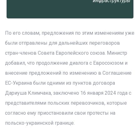
инфраструктуры
По его словам, предложения по этим изменениям уже
были отправлены для дальнейших переговоров
стран-членов Совета Европейского союза. Министр
добавил, что продолжение диалога с Евросоюзом и
внесение предложений по изменению в Соглашение
ЕС-Украина были одними из пунктов договора
Дариуша Климчака, заключено 16 января 2024 года с
представителями польских перевозчиков, которые
согласно ему приостановили свои протесты на
польско-украинской границе.