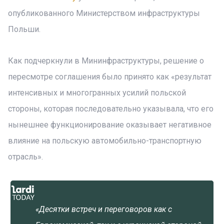
опубликованного Министерством инфраструктуры
Польши.
Как подчеркнули в Мининфраструктуры, решение о
пересмотре соглашения было принято как «результат
интенсивных и многогранных усилий польской
стороны, которая последовательно указывала, что его
нынешнее функционирование оказывает негативное
влияние на польскую автомобильно-транспортную
отрасль».
«Десятки встреч и переговоров как с