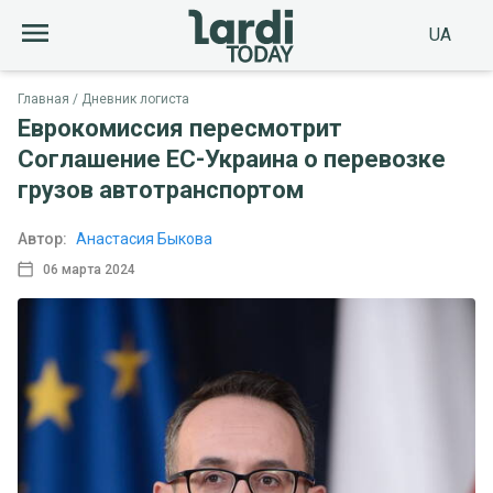
UA
Главная
Дневник логиста
Еврокомиссия пересмотрит
Соглашение ЕС-Украина о перевозке
грузов автотранспортом
Автор:
Анастасия Быкова
06 марта 2024