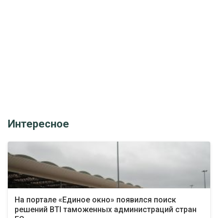
Интересное
На портале «Единое окно» появился поиск
решений BTI таможенных администраций стран