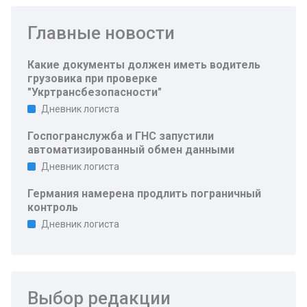
Главные новости
Какие документы должен иметь водитель
грузовика при проверке
"Укртрансбезопасности"
Дневник логиста
Госпогранслужба и ГНС запустили
автоматизированный обмен данными
Дневник логиста
Германия намерена продлить пограничный
контроль
Дневник логиста
Выбор редакции