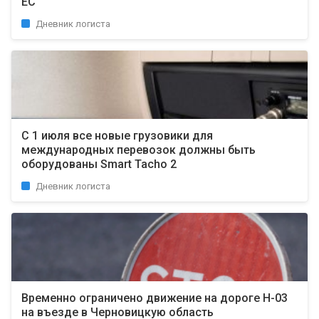
ЕС
Дневник логиста
С 1 июля все новые грузовики для
международных перевозок должны быть
оборудованы Smart Tacho 2
Дневник логиста
Временно ограничено движение на дороге Н-03
на въезде в Черновицкую область