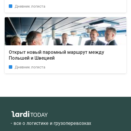
Дневник логиста
Открыт новый паромный маршрут между
Польшей и Швецией
Дневник логиста
- все о логистике и грузоперевозках