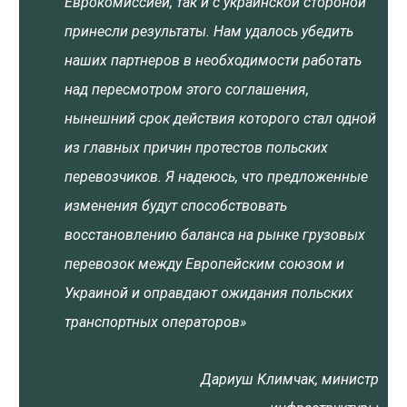
Еврокомиссией, так и с украинской стороной
принесли результаты. Нам удалось убедить
наших партнеров в необходимости работать
над пересмотром этого соглашения,
нынешний срок действия которого стал одной
из главных причин протестов польских
перевозчиков. Я надеюсь, что предложенные
изменения будут способствовать
восстановлению баланса на рынке грузовых
перевозок между Европейским союзом и
Украиной и оправдают ожидания польских
транспортных операторов»
Дариуш Климчак, министр