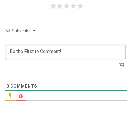
Subscribe
0
COMMENTS