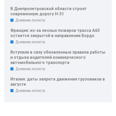
В Днепропетровской области строят
современную дорогу Н-31
Дневник логиста
Франция: из-за лесных пожаров трасса A63
остается закрытой в направлении Бордо
Дневник логиста
Вступили в силу обновленные правила работы
и отдыха водителей коммерческого
автомобильного транспорта
Дневник логиста
Италия: даты запрета движения грузовиков в
августе
Дневник логиста