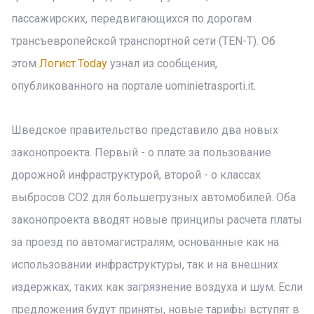
пассажирских, передвигающихся по дорогам
трансъевропейской транспортной сети (TEN-T). Об
этом
Логист.Today
узнал из сообщения,
опубликованного на портале uominietrasporti.it.
Шведское правительство представило два новых
законопроекта. Первый - о плате за пользование
дорожной инфраструктурой, второй - о классах
выбросов CO2 для большегрузных автомобилей. Оба
законопроекта вводят новые принципы расчета платы
за проезд по автомагистралям, основанные как на
использовании инфраструктуры, так и на внешних
издержках, таких как загрязнение воздуха и шум. Если
предложения будут приняты, новые тарифы вступят в