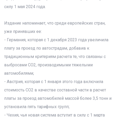
силу 1 мая 2024 года.
Издание напоминает, что среди европейских стран,
уже принявших ее:
- Германия, которая с 1 декабря 2023 года увеличила
плату за проезд по автострадам, добавив к
традиционным критериям расчета те, что связаны с
выбросами CО2, производимыми тяжелыми
автомобилями;
- Австрия, которая с 1 января этого года включила
стоимость CО2 в качестве составной части в расчет
платы за проезд автомобилей массой более 3,5 тонн и
установила пять тарифных групп;
- Чехия, чья новая система вступит в силу с 1 марта