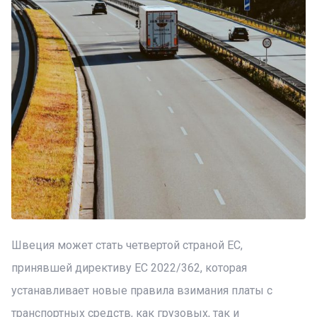
Швеция может стать четвертой страной ЕС,
принявшей директиву ЕС 2022/362, которая
устанавливает новые правила взимания платы с
транспортных средств, как грузовых, так и