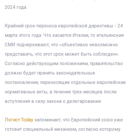
2024 года.
Крайний срок переноса европейской директивы - 24
марта этого года. Что касается Италии, то итальянские
СМИ подчеркивают, что «объективно невозможно
представить, что этот срок может быть соблюден».
Согласно действующим положениям, правительство
должно будет принять законодательные
постановления, переносящие отдельные европейские
нормативные акты, в течение трех месяцев после
вступления в силу закона о делегировании.
Логист.Today
напоминает, что Европейский союз уже
готовит специальный механизм, согласно которому