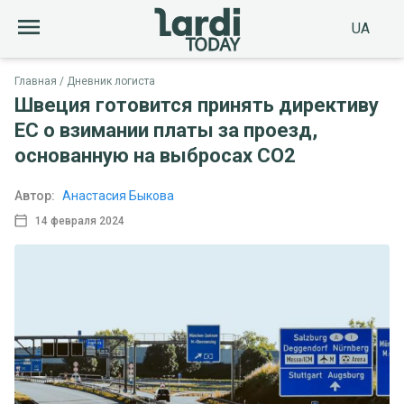
UA
Главная
Дневник логиста
Швеция готовится принять директиву
ЕС о взимании платы за проезд,
основанную на выбросах CO2
Автор:
Анастасия Быкова
14 февраля 2024