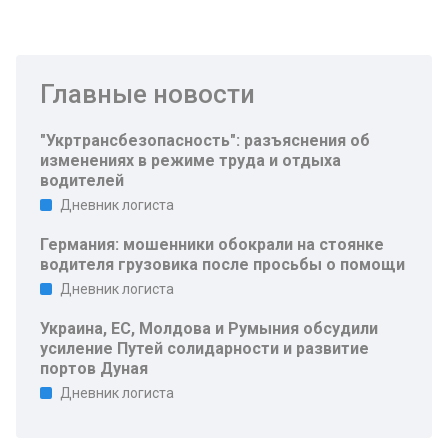
Главные новости
"Укртрансбезопасность": разъяснения об
изменениях в режиме труда и отдыха
водителей
Дневник логиста
Германия: мошенники обокрали на стоянке
водителя грузовика после просьбы о помощи
Дневник логиста
Украина, ЕС, Молдова и Румыния обсудили
усиление Путей солидарности и развитие
портов Дуная
Дневник логиста