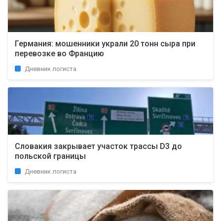
Германия: мошенники украли 20 тонн сыра при
перевозке во Францию
Дневник логиста
Словакия закрывает участок трассы D3 до
польской границы
Дневник логиста