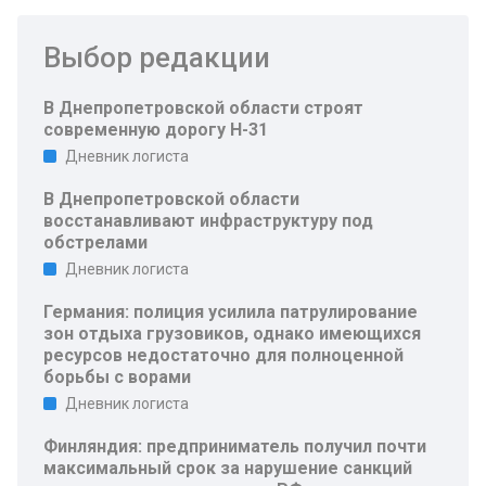
Выбор редакции
В Днепропетровской области строят
современную дорогу Н-31
Дневник логиста
В Днепропетровской области
восстанавливают инфраструктуру под
обстрелами
Дневник логиста
Германия: полиция усилила патрулирование
зон отдыха грузовиков, однако имеющихся
ресурсов недостаточно для полноценной
борьбы с ворами
Дневник логиста
Финляндия: предприниматель получил почти
максимальный срок за нарушение санкций