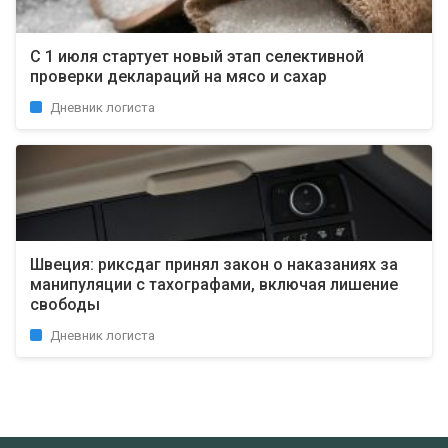
С 1 июля стартует новый этап селективной
проверки деклараций на мясо и сахар
Дневник логиста
Швеция: риксдаг принял закон о наказаниях за
манипуляции с тахографами, включая лишение
свободы
Дневник логиста