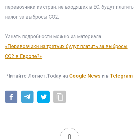
перевозчики из стран, не входящих в ЕС, будут платить
налог за выбросы CO2.
Узнать подробности можно из материала
«Перевозчики из третьих будут платить за выбросы
СО2 в Европе?»
.
Читайте Логист.Today на
Google News
и в
Telegram
0