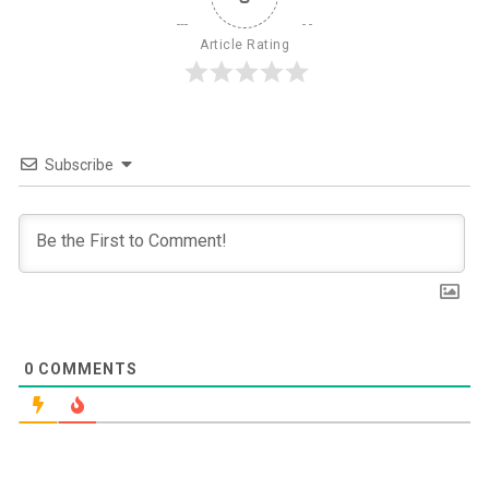
Article Rating
Subscribe
0
COMMENTS