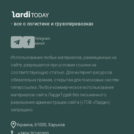
- все о логистике и грузоперевозках
Telegram
канал
Использование любых материалов, размещенных на
сайте, разрешается при условии ссылки на
соответствующую статью. Для интернет-ресурсов
обязательна прямая, открытая для поисковых систем
гиперссылка. Любое коммерческое использование
материалов сайта ЛардиТудей без письменного
разрешения администрации сайта («ТОВ «Ларди»)
запрещено.
Украина, 61000, Харьков
+380675240300