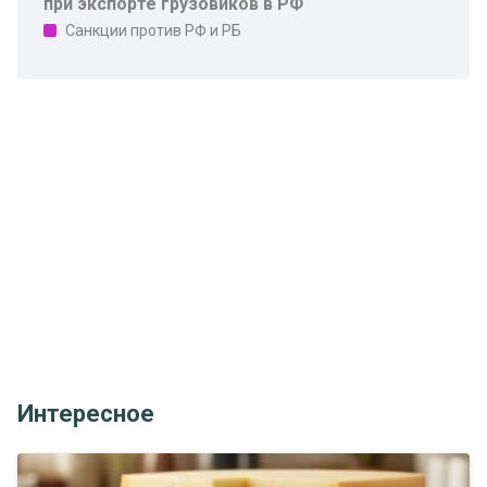
при экспорте грузовиков в РФ
Санкции против РФ и РБ
Интересное