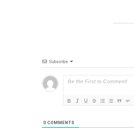
Subscribe
0
COMMENTS