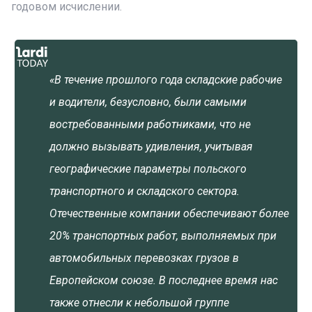
годовом исчислении.
«В течение прошлого года складские рабочие
и водители, безусловно, были самыми
востребованными работниками, что не
должно вызывать удивления, учитывая
географические параметры польского
транспортного и складского сектора.
Отечественные компании обеспечивают более
20% транспортных работ, выполняемых при
автомобильных перевозках грузов в
Европейском союзе. В последнее время нас
также отнесли к небольшой группе