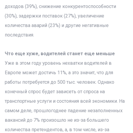
доходов (39%), снижение конкурентоспособности
(30%), задержки поставок (27%), увеличение
количества аварий (23%) и другие негативные
последствия.
Что еще хуже, водителей станет еще меньше
Уже в этом году уровень нехватки водителей в
Европе может достичь 11%, а это значит, что для
работы потребуется до 500 тыс. человек. Однако
конечный спрос будет зависеть от спроса на
транспортные услуги и состояния всей экономики. На
самом деле, прошлогоднее падение незаполненных
вакансий до 7% произошло не из-за большего
количества претендентов, а, в том числе, из-за