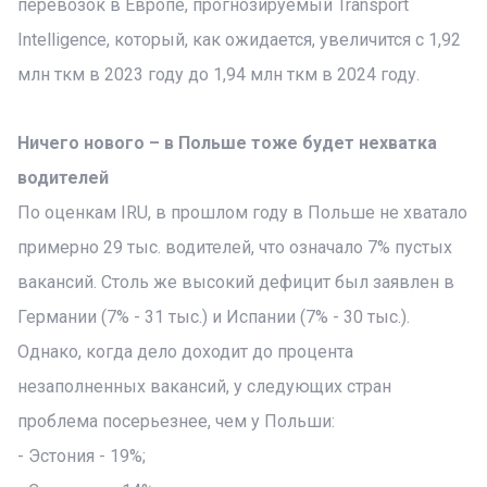
перевозок в Европе, прогнозируемый Transport
Intelligence, который, как ожидается, увеличится с 1,92
млн ткм в 2023 году до 1,94 млн ткм в 2024 году.
Ничего нового – в Польше тоже будет нехватка
водителей
По оценкам IRU, в прошлом году в Польше не хватало
примерно 29 тыс. водителей, что означало 7% пустых
вакансий. Столь же высокий дефицит был заявлен в
Германии (7% - 31 тыс.) и Испании (7% - 30 тыс.).
Однако, когда дело доходит до процента
незаполненных вакансий, у следующих стран
проблема посерьезнее, чем у Польши:
- Эстония - 19%;