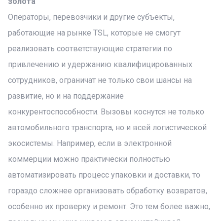
золота
Операторы, перевозчики и другие субъекты,
работающие на рынке TSL, которые не смогут
реализовать соответствующие стратегии по
привлечению и удержанию квалифицированных
сотрудников, ограничат не только свои шансы на
развитие, но и на поддержание
конкурентоспособности. Вызовы коснутся не только
автомобильного транспорта, но и всей логистической
экосистемы. Например, если в электронной
коммерции можно практически полностью
автоматизировать процесс упаковки и доставки, то
гораздо сложнее организовать обработку возвратов,
особенно их проверку и ремонт. Это тем более важно,