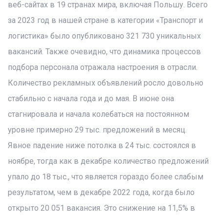
веб-сайтах в 19 странах мира, включая Польшу. Всего
за 2023 год в нашей стране в категории «Транспорт и
логистика» было опубликовано 321 730 уникальных
вакансий. Также очевидно, что динамика процессов
подбора персонала отражала настроения в отрасли.
Количество рекламных объявлений росло довольно
стабильно с начала года и до мая. В июне она
стагнировала и начала колебаться на постоянном
уровне примерно 29 тыс. предложений в месяц.
Явное падение ниже потолка в 24 тыс. состоялся в
ноябре, тогда как в декабре количество предложений
упало до 18 тыс., что является гораздо более слабым
результатом, чем в декабре 2022 года, когда было
открыто 20 051 вакансия. Это снижение на 11,5% в