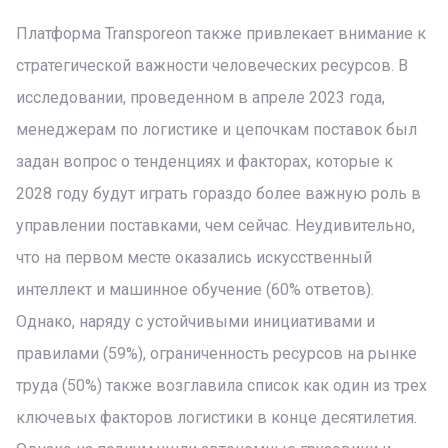
Платформа Transporeon также привлекает внимание к
стратегической важности человеческих ресурсов. В
исследовании, проведенном в апреле 2023 года,
менеджерам по логистике и цепочкам поставок был
задан вопрос о тенденциях и факторах, которые к
2028 году будут играть гораздо более важную роль в
управлении поставками, чем сейчас. Неудивительно,
что на первом месте оказались искусственный
интеллект и машинное обучение (60% ответов).
Однако, наряду с устойчивыми инициативами и
правилами (59%), ограниченность ресурсов на рынке
труда (50%) также возглавила список как один из трех
ключевых факторов логистики в конце десятилетия.