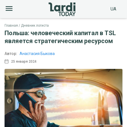
UA
Главная
Дневник логиста
Польша: человеческий капитал в TSL
является стратегическим ресурсом
Автор:
Анастасия Быкова
25 января 2024