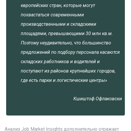
европейских стран, которые могут
похвастаться современными
производственными и складскими
площадями, превышающими 30 млн кв.м.
Поэтому неудивительно, что большинство
предложений по подбору персонала касаются
складских работников и водителей и
поступают из районов крупнейших городов,
где есть парки и логистические центры»
Кшиштоф Офлаковски
Анализ Job Market Insights дополнительно отражает