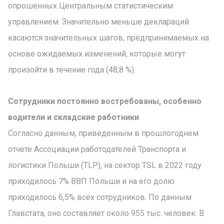
опрошенных Центральным статистическим
управлением. Значительно меньше деклараций
касаются значительных шагов, предпринимаемых на
основе ожидаемых изменений, которые могут
произойти в течение года (48,8 %).
Сотрудники постоянно востребованы, особенно
водители и складские работники
Согласно данным, приведенным в прошлогоднем
отчете Ассоциации работодателей Транспорта и
логистики Польши (TLP), на сектор TSL в 2022 году
приходилось 7% ВВП Польши и на его долю
приходилось 6,5% всех сотрудников. По данным
Главстата, оно составляет около 955 тыс. человек. В