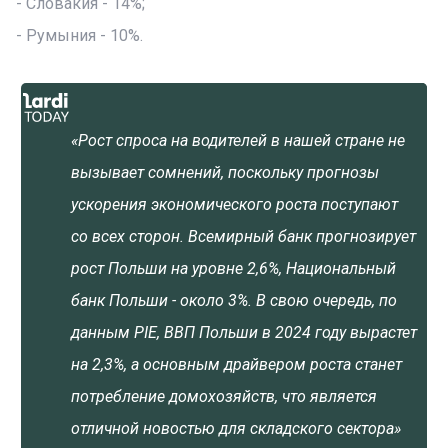
- Словакия - 14%;
- Румыния - 10%.
«Рост спроса на водителей в нашей стране не
вызывает сомнений, поскольку прогнозы
ускорения экономического роста поступают
со всех сторон. Всемирный банк прогнозирует
рост Польши на уровне 2,6%, Национальный
банк Польши - около 3%. В свою очередь, по
данным PIE, ВВП Польши в 2024 году вырастет
на 2,3%, а основным драйвером роста станет
потребление домохозяйств, что является
отличной новостью для складского сектора»