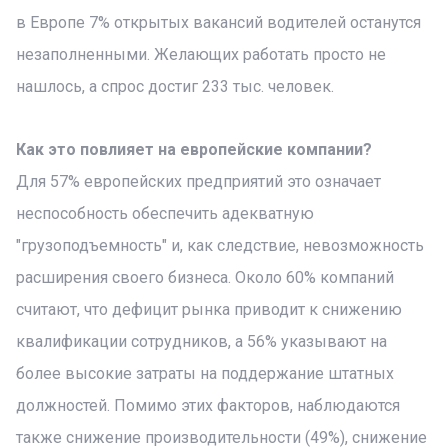
в Европе 7% открытых вакансий водителей останутся
незаполненными. Желающих работать просто не
нашлось, а спрос достиг 233 тыс. человек.
Как это повлияет на европейские компании?
Для 57% европейских предприятий это означает
неспособность обеспечить адекватную
"грузоподъемность" и, как следствие, невозможность
расширения своего бизнеса. Около 60% компаний
считают, что дефицит рынка приводит к снижению
квалификации сотрудников, а 56% указывают на
более высокие затраты на поддержание штатных
должностей. Помимо этих факторов, наблюдаются
также снижение производительности (49%), снижение