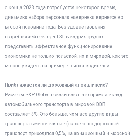
с конца 2023 года потребуется некоторое время,
динамика набора персонала наверняка вернется во
второй половине года. Без удовлетворения
потребностей сектора TSL в кадрах трудно
представить эффективное функционирование
экономики не только польской, но и мировой, как это
можно увидеть на примере рынка водителей.
Приближается ли дорожный апокалипсис?
Расчеты S&P Global показывают, что прямой вклад
автомобильного транспорта в мировой ВВП
составляет 3%. Это больше, чем все другие виды
транспорта вместе взятые (на железнодорожный
транспорт приходится 0,5%, на авиационный и морской