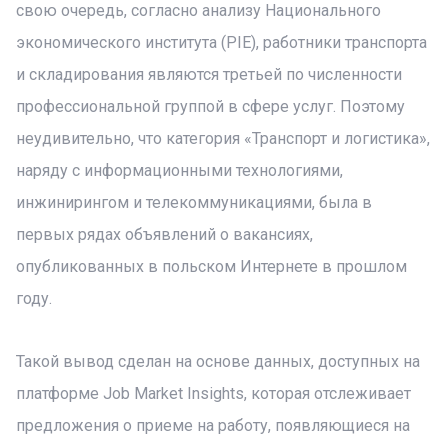
свою очередь, согласно анализу Национального
экономического института (PIE), работники транспорта
и складирования являются третьей по численности
профессиональной группой в сфере услуг. Поэтому
неудивительно, что категория «Транспорт и логистика»,
наряду с информационными технологиями,
инжинирингом и телекоммуникациями, была в
первых рядах объявлений о вакансиях,
опубликованных в польском Интернете в прошлом
году.
Такой вывод сделан на основе данных, доступных на
платформе Job Market Insights, которая отслеживает
предложения о приеме на работу, появляющиеся на