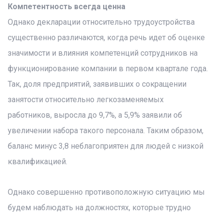
Компетентность всегда ценна
Однако декларации относительно трудоустройства
существенно различаются, когда речь идет об оценке
значимости и влияния компетенций сотрудников на
функционирование компании в первом квартале года.
Так, доля предприятий, заявивших о сокращении
занятости относительно легкозаменяемых
работников, выросла до 9,7%, а 5,9% заявили об
увеличении набора такого персонала. Таким образом,
баланс минус 3,8 неблагоприятен для людей с низкой
квалификацией.
Однако совершенно противоположную ситуацию мы
будем наблюдать на должностях, которые трудно