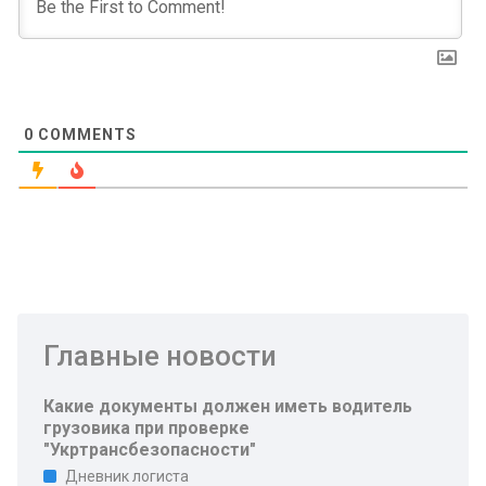
0
COMMENTS
Главные новости
Какие документы должен иметь водитель
грузовика при проверке
"Укртрансбезопасности"
Дневник логиста