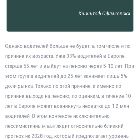
Кшиштоф Офлаковски
Однако водителей больше не будет, в том числе и по
причине их возраста. Уже 33% водителей в Европе
старше 55 лет и выйдут на пенсию через 5-10 лет. При
этом группа водителей до 25 лет занимает лишь 5%
доли рынка. Только по этой причине, а именно по
причине выхода на пенсию, по оценкам, в течение 10
лет в Европе может возникнуть нехватка до 1,2 млн
водителей. В этом контексте исключительно
пессимистичным выглядит относительно близкий
прогноз на 2028 год, который предполагает уровень