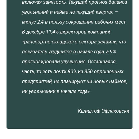
включая занятость. Текущий прогноз баланса
увольнений и найма на текущий квартал –
минус 2,4 в пользу сокращения рабочих мест.
В декабре 11,4% директоров компаний
транспортно-складского сектора заявили, что
показатель ухудшится в начале года, а 9%
прогнозировали улучшение. Оставшаяся
часть, то есть почти 80% из 850 опрошенных
предприятий, не планируют ни новых наймов,
ни увольнений в начале года»
Кшиштоф Офлаковски