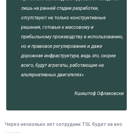
лишь на ранней стадии разработки,
отсутствуют не только конструктивные
решения, готовые к массовому и
прибыльному производству и использованию,
но и правовое регулирование и даже
дорожная инфраструктура, ведь это, скорее
всего, будут агрегаты, работающие на
альтернативных двигателях»
Кшиштоф Офлаковски
Через несколько лет сотрудник TSL будет на вес