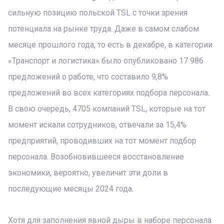
сильную позицию польской TSL с точки зрения
потенциала на рынке труда. Даже в самом слабом
месяце прошлого года, то есть в декабре, в категории
«Транспорт и логистика» было опубликовано 17 986
предложений о работе, что составило 9,8%
предложений во всех категориях подбора персонала.
В свою очередь, 4705 компаний TSL, которые на тот
момент искали сотрудников, отвечали за 15,4%
предприятий, проводивших на тот момент подбор
персонала. Возобновившееся восстановление
экономики, вероятно, увеличит эти доли в
последующие месяцы 2024 года.
Хотя для заполнения явной дыры в наборе персонала