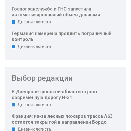
Госпогранслужба и ГНС запустили
автоматизированный обмен данными
Дневник логиста
Германия намерена продлить пограничный
контроль
Дневник логиста
Выбор редакции
В Днепропетровской области строят
современную дорогу Н-31
Дневник логиста
Франция: из-за лесных пожаров трасса A63
остается закрытой в направлении Бордо
Дневник логиста