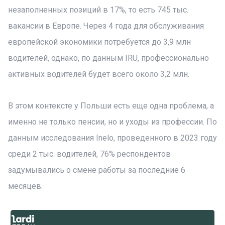
незаполненных позиций в 17%, то есть 745 тыс.
вакансии в Европе. Через 4 года для обслуживания
европейской экономики потребуется до 3,9 млн
водителей, однако, по данным IRU, профессионально
активных водителей будет всего около 3,2 млн.
В этом контексте у Польши есть еще одна проблема, а
именно не только пенсии, но и уходы из профессии. По
данным исследования Inelo, проведенного в 2023 году
среди 2 тыс. водителей, 76% респондентов
задумывались о смене работы за последние 6
месяцев.