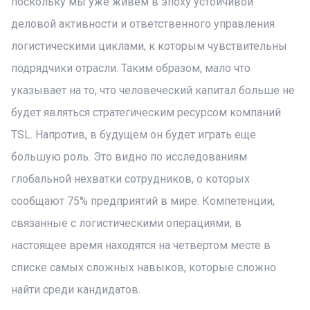
поскольку мы уже живем в эпоху устойчивой
деловой активности и ответственного управления
логистическими циклами, к которым чувствительны
подрядчики отрасли. Таким образом, мало что
указывает на то, что человеческий капитал больше не
будет являться стратегическим ресурсом компаний
TSL. Напротив, в будущем он будет играть еще
большую роль. Это видно по исследованиям
глобальной нехватки сотрудников, о которых
сообщают 75% предприятий в мире. Компетенции,
связанные с логистическими операциями, в
настоящее время находятся на четвертом месте в
списке самых сложных навыков, которые сложно
найти среди кандидатов.