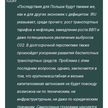
«Последствия для Польши будут такими же,
как и для других экономик с дефицитом. IRU
указывает, среди прочего: рост транспортных
тарифов и инфляции, замедление роста ВВП и
даже потенциальное увеличение выбросов
CO2. В долгосрочной перспективе также
произойдет ускорение развития беспилотных
транспортных средств. Проблема с этим
последним вопросом, однако, заключается в
том, что крупномасштабная и весьма
капиталоемкая автономия не будет повсюду
возможна ни по техническим, ни
инфраструктурным, ни даже по юридическим
причинам. Самоходные грузовики находятся