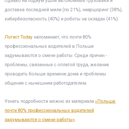
Однако на подиум ушли автономные грузовики и
доставка последней мили (по 21%), ниаршоринг (38%),
кибербезопасность (40%) и роботы на складах (41%).
Логист.Today
напоминает, что почти 80%
профессиональных водителей в Польше
задумываются о смене работы. Среди причин -
проблемы, связанные с оплатой труда, желание
проводить больше времени дома и проблемы
общения с нынешним работодателем.
Узнать подробности можно из материала
«Польша:
почти 80% профессиональных водителей
задумываются о смене работы»
.