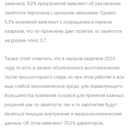
заменить: 9,2% предприятий заявляют об увеличении
занятости персонала с ценными навыками. Однако
5,5% компаний заявляют о сокращении в первом
квартале, что по-прежнему дает позитив по занятости
на уровне плюс 3,7.
Также стоит отметить, что в первом квартале 2024
года, то есть в начале объявленного восстановления
после прошлогоднего спада, но при этом работая в все
еще слабой экономической среде, для подавляющего
большинства компаний основой для принятия важных
решений как по занятости, так и по зарплатам будут
являться текущие внутренние и макроэкономические
данные. Об этом заявляют 70,3% директоров,