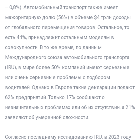
– 0,8%). Автомобильный транспорт также имеет
мажоритарную долю (56%) в объеме $4 трлн доходы
от глобального перемещения товаров. Остальное, то
есть 44%, принадлежит остальным моделям в
совокупности. В то же время, по данным
Международного союза автомобильного транспорта
(IRU), в мире более 50% компаний имеют серьезные
или очень серьезные проблемы с подбором
водителей. Однако в Европе такие декларации подают
62% предприятий. Только 17% сообщают о
незначительных проблемах или об их отсутствии, а 21%
заявляют об умеренной сложности.
Согласно последнему исследованию IRU, в 2023 году