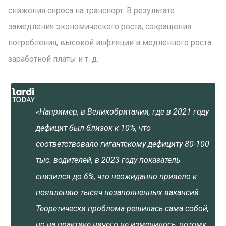
снижения спроса на транспорт. В результате
замедления экономического роста, сокращения
потребления, высокой инфляции и медленного роста
заработной платы и т. д.
«Например, в Великобритании, где в 2021 году
дефицит был близок к 10%, что
соответствовало гигантскому дефициту 80-100
тыс. водителей, в 2023 году показатель
снизился до 6%, что неожиданно привело к
появлению тысяч незаполненных вакансий.
Теоретически проблема решилась сама собой,
но на практике ничего не изменилось, потому