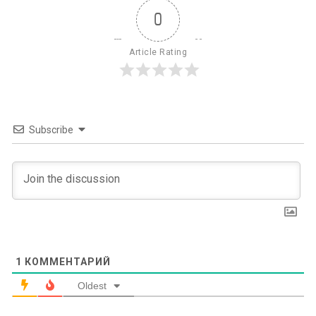
0
Article Rating
Subscribe
1
КОММЕНТАРИЙ
Oldest