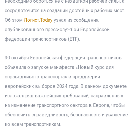
необходимо бороться не с нехваткой рабочей силы, а
сосредоточится на создании достойных рабочих мест.
Об этом
Логист.Today
узнал из сообщения,
опубликованного пресс-службой Европейской
федерации транспортников (ETF).
30 октября Европейская федерация транспортников
объявила о запуске манифеста «Новый курс для
справедливого транспорта» в преддверии
европейских выборов 2024 года. В данном документе
изложен ряд важнейших требований, направленных
на изменение транспортного сектора в Европе, чтобы
обеспечить справедливость, безопасность и уважение
ко всем транспортникам.