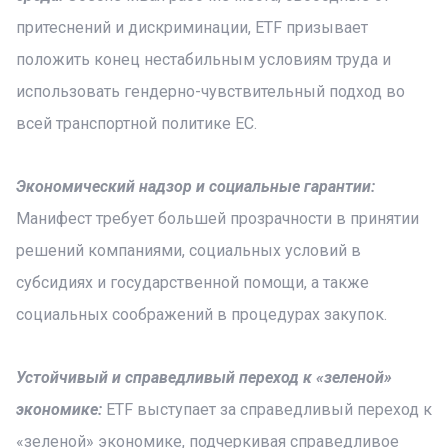
притеснений и дискриминации, ETF призывает
положить конец нестабильным условиям труда и
использовать гендерно-чувствительный подход во
всей транспортной политике ЕС.
Экономический надзор и социальные гарантии:
Манифест требует большей прозрачности в принятии
решений компаниями, социальных условий в
субсидиях и государственной помощи, а также
социальных соображений в процедурах закупок.
Устойчивый и справедливый переход к «зеленой»
экономике:
ETF выступает за справедливый переход к
«зеленой» экономике, подчеркивая справедливое