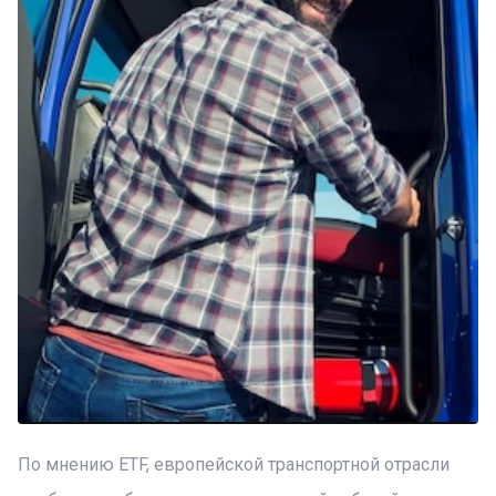
По мнению ETF, европейской транспортной отрасли