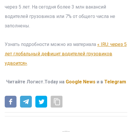
через 5 лет. На сегодня более 3 млн вакансий
водителей грузовиков или 7% от общего числа не
заполнены.
Узнать подробности можно из материала
« IRU: через 5
лет глобальный дефицит водителей грузовиков
удвоится»
.
Читайте Логист.Today на
Google News
и в
Telegram