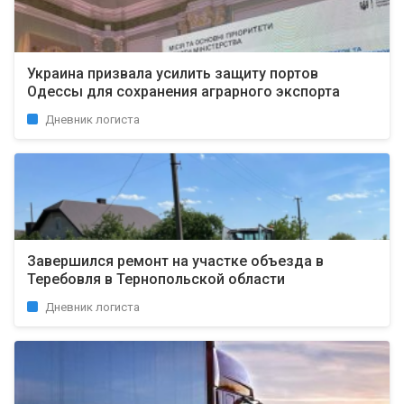
Украина призвала усилить защиту портов
Одессы для сохранения аграрного экспорта
Дневник логиста
Завершился ремонт на участке объезда в
Теребовля в Тернопольской области
Дневник логиста