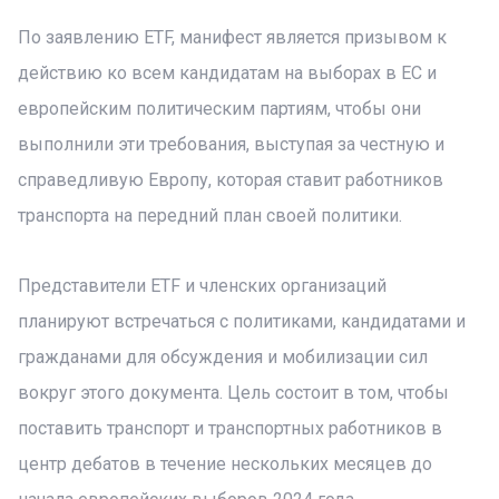
По заявлению ETF, манифест является призывом к
действию ко всем кандидатам на выборах в ЕС и
европейским политическим партиям, чтобы они
выполнили эти требования, выступая за честную и
справедливую Европу, которая ставит работников
транспорта на передний план своей политики.
Представители ETF и членских организаций
планируют встречаться с политиками, кандидатами и
гражданами для обсуждения и мобилизации сил
вокруг этого документа. Цель состоит в том, чтобы
поставить транспорт и транспортных работников в
центр дебатов в течение нескольких месяцев до