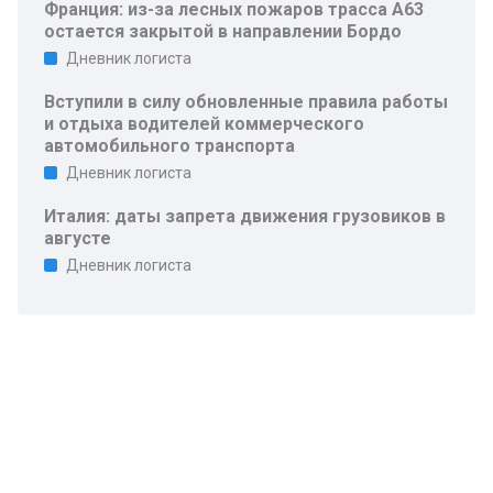
Франция: из-за лесных пожаров трасса A63
остается закрытой в направлении Бордо
Дневник логиста
Вступили в силу обновленные правила работы
и отдыха водителей коммерческого
автомобильного транспорта
Дневник логиста
Италия: даты запрета движения грузовиков в
августе
Дневник логиста