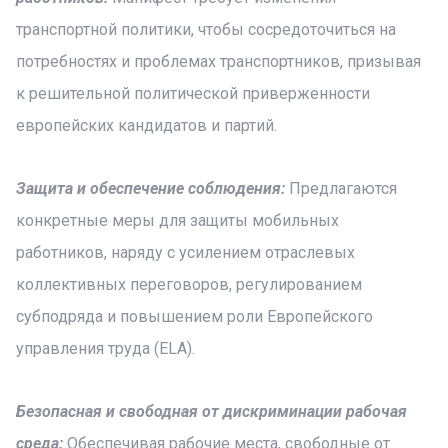
транспортной политики, чтобы сосредоточиться на
потребностях и проблемах транспортников, призывая
к решительной политической приверженности
европейских кандидатов и партий.
Защита и обеспечение соблюдения:
Предлагаются
конкретные меры для защиты мобильных
работников, наряду с усилением отраслевых
коллективных переговоров, регулированием
субподряда и повышением роли Европейского
управления труда (ELA).
Безопасная и свободная от дискриминации рабочая
среда:
Обеспечивая рабочие места, свободные от