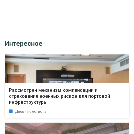
Интересное
Рассмотрен механизм компенсации и
страхования военных рисков для портовой
инфраструктуры
Дневник логиста