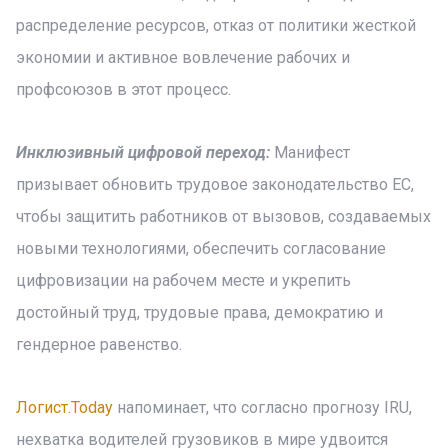
распределение ресурсов, отказ от политики жесткой
экономии и активное вовлечение рабочих и
профсоюзов в этот процесс.
Инклюзивный цифровой переход:
Манифест
призывает обновить трудовое законодательство ЕС,
чтобы защитить работников от вызовов, создаваемых
новыми технологиями, обеспечить согласование
цифровизации на рабочем месте и укрепить
достойный труд, трудовые права, демократию и
гендерное равенство.
Логист.Today
напоминает, что согласно прогнозу IRU,
нехватка водителей грузовиков в мире удвоится