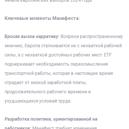
начала европейских выборов 2024 года.
Ключевые моменты Манифеста:
Бросая вызов нарративу:
Вопреки распространенному
мнению, Европа сталкивается не с нехваткой рабочей
силы, а с нехваткой достойных рабочих мест. ETF
подчеркивает необходимость переосмысления
транспортной работы, которая в настоящее время
страдает от низкой заработной платы,
продолжительного рабочего времени и
ухудшающихся условий труда.
Разработка политики, ориентированной на
работников:
Манифест требует изменения