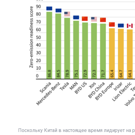
Поскольку Китай в настоящее время лидирует на р