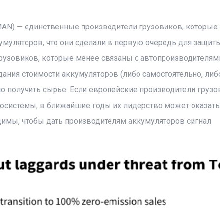
 MAN) — единственные производители грузовиков, которые
умуляторов, что они сделали в первую очередь для защит
рузовиков, которые менее связаны с автопроизводителям
ания стоимости аккумуляторов (либо самостоятельно, либ
о получить сырье. Если европейские производители грузо
осистемы, в ближайшие годы их лидерство может оказать
имы, чтобы дать производителям аккумуляторов сигнал