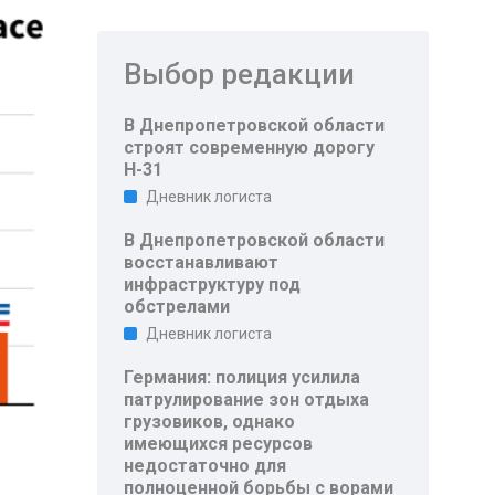
Выбор редакции
В Днепропетровской области
строят современную дорогу
Н-31
Дневник логиста
В Днепропетровской области
восстанавливают
инфраструктуру под
обстрелами
Дневник логиста
Германия: полиция усилила
патрулирование зон отдыха
грузовиков, однако
имеющихся ресурсов
недостаточно для
полноценной борьбы с ворами