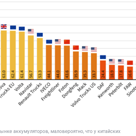
ынке аккумуляторов, маловероятно, что у китайских