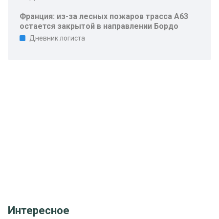
Франция: из-за лесных пожаров трасса A63
остается закрытой в направлении Бордо
Дневник логиста
Интересное