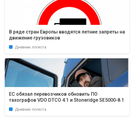
В ряде стран Европы вводятся летние запреты на
движение грузовиков
Дневник логиста
ЕС обязал перевозчиков обновить ПО
тахографов VDO DTCO 4.1 и Stoneridge SE5000-8.1
Дневник логиста