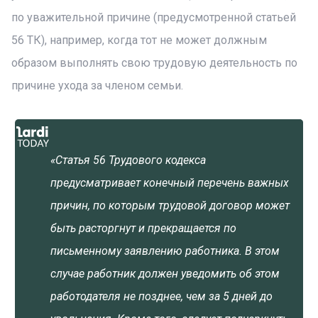
по уважительной причине (предусмотренной статьей
56 ТК), например, когда тот не может должным
образом выполнять свою трудовую деятельность по
причине ухода за членом семьи.
«Статья 56 Трудового кодекса
предусматривает конечный перечень важных
причин, по которым трудовой договор может
быть расторгнут и прекращается по
письменному заявлению работника. В этом
случае работник должен уведомить об этом
работодателя не позднее, чем за 5 дней до