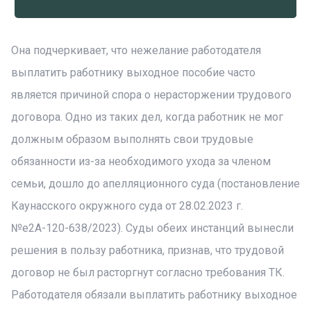
Она подчеркивает, что нежелание работодателя
выплатить работнику выходное пособие часто
является причиной спора о нерасторжении трудового
договора. Одно из таких дел, когда работник не мог
должным образом выполнять свои трудовые
обязанности из-за необходимого ухода за членом
семьи, дошло до апелляционного суда (постановление
Каунасского окружного суда от 28.02.2023 г.
№е2А-120-638/2023). Суды обеих инстанций вынесли
решения в пользу работника, признав, что трудовой
договор не был расторгнут согласно требования ТК.
Работодателя обязали выплатить работнику выходное