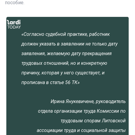
пособие.
«Согласно судебной практике, работник
должен указать в заявлении не только дату
заявления, желаемую дату прекращения
трудовых отношений, но и конкретную
причину, которая у него существует, и
прописана в статье 56 ТК»
Ирина Янукевичене, руководитель
отдела организации труда Комиссии по
трудовым спорам Литовской
ассоциации труда и социальной защиты