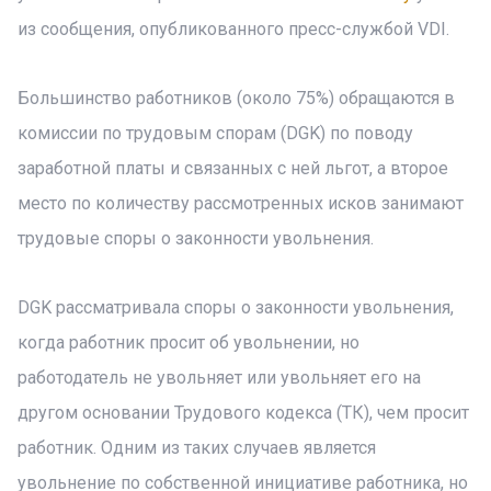
из сообщения, опубликованного пресс-службой VDI.
Большинство работников (около 75%) обращаются в
комиссии по трудовым спорам (DGK) по поводу
заработной платы и связанных с ней льгот, а второе
место по количеству рассмотренных исков занимают
трудовые споры о законности увольнения.
DGK рассматривала споры о законности увольнения,
когда работник просит об увольнении, но
работодатель не увольняет или увольняет его на
другом основании Трудового кодекса (ТК), чем просит
работник. Одним из таких случаев является
увольнение по собственной инициативе работника, но