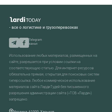
- все о логистике и грузоперевозках
Telegram
канал
Использование любых материалов, размещенных на
сайте, разрешается при условии ссылки на
соответствующую статью. Для интернет-ресурсов
обязательна прямая, открытая для поисковых систем
гиперссылка. Любое коммерческое использование
материалов сайта ЛардиТудей без письменного
разрешения администрации сайта («ТОВ «Ларди»)
запрещено.
Украина, 61000, Харьков