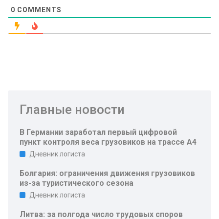
0
COMMENTS
Главные новости
В Германии заработал первый цифровой
пункт контроля веса грузовиков на трассе A4
Дневник логиста
Болгария: ограничения движения грузовиков
из-за туристического сезона
Дневник логиста
Литва: за полгода число трудовых споров