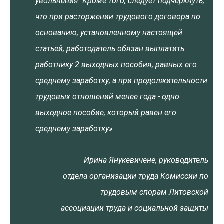
увольнения. Кроме того, следует подчеркнуть,
что при расторжении трудового договора по
основанию, установленному настоящей
статьей, работодатель обязан выплатить
работнику 2 выходных пособия, равных его
среднему заработку, а при продолжительности
трудовых отношений менее года - одно
выходное пособие, который равен его
среднему заработку»
Ирина Янукевичене, руководитель
отдела организации труда Комиссии по
трудовым спорам Литовской
ассоциации труда и социальной защиты