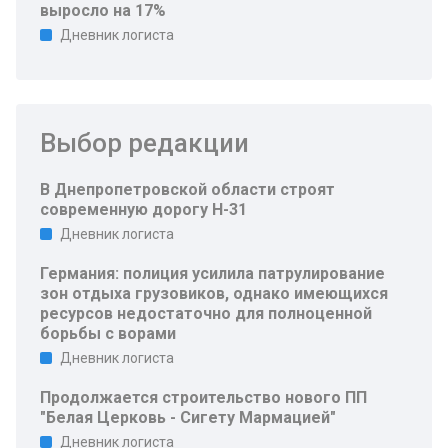
выросло на 17%
Дневник логиста
Выбор редакции
В Днепропетровской области строят
современную дорогу Н-31
Дневник логиста
Германия: полиция усилила патрулирование
зон отдыха грузовиков, однако имеющихся
ресурсов недостаточно для полноценной
борьбы с ворами
Дневник логиста
Продолжается строительство нового ПП
"Белая Церковь - Сигету Мармацией"
Дневник логиста