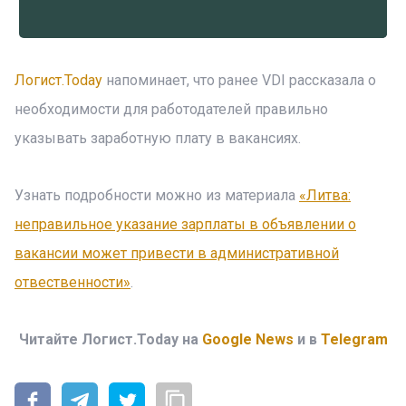
Логист.Today
напоминает, что ранее VDI рассказала о
необходимости для работодателей правильно
указывать заработную плату в вакансиях.
Узнать подробности можно из материала
«Литва:
неправильное указание зарплаты в объявлении о
вакансии может привести в административной
отвественности»
.
Читайте Логист.Today на
Google News
и в
Telegram