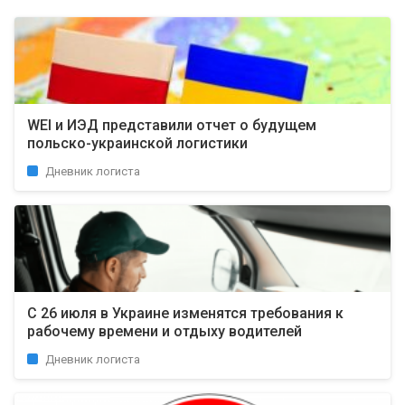
WEI и ИЭД представили отчет о будущем
польско-украинской логистики
Дневник логиста
С 26 июля в Украине изменятся требования к
рабочему времени и отдыху водителей
Дневник логиста