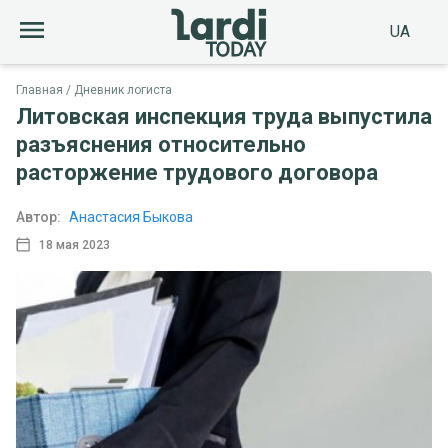
UA
Главная
Дневник логиста
Литовская инспекция труда выпустила
разъяснения относительно
расторжение трудового договора
Автор:
Анастасия Быкова
18 мая 2023