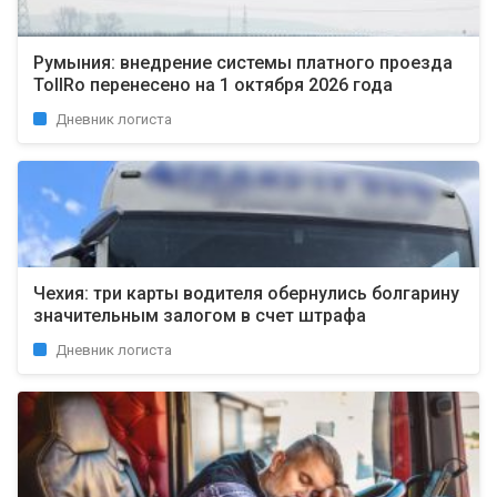
Румыния: внедрение системы платного проезда
TollRo перенесено на 1 октября 2026 года
Дневник логиста
Чехия: три карты водителя обернулись болгарину
значительным залогом в счет штрафа
Дневник логиста