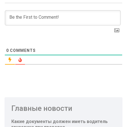
0
COMMENTS
Главные новости
Какие документы должен иметь водитель