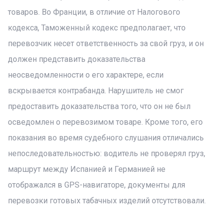
товаров. Во Франции, в отличие от Налогового
кодекса, Таможенный кодекс предполагает, что
перевозчик несет ответственность за свой груз, и он
должен представить доказательства
неосведомленности о его характере, если
вскрывается контрабанда. Нарушитель не смог
предоставить доказательства того, что он не был
осведомлен о перевозимом товаре. Кроме того, его
показания во время судебного слушания отличались
непоследовательностью: водитель не проверял груз,
маршрут между Испанией и Германией не
отображался в GPS-навигаторе, документы для
перевозки готовых табачных изделий отсутствовали.