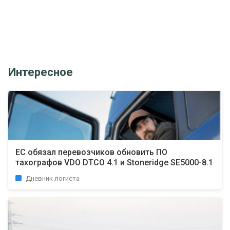
Интересное
ЕС обязал перевозчиков обновить ПО
тахографов VDO DTCO 4.1 и Stoneridge SE5000-8.1
Дневник логиста