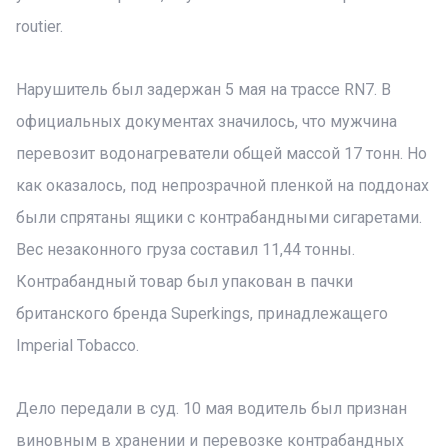
routier.
Нарушитель был задержан 5 мая на трассе RN7. В
официальных документах значилось, что мужчина
перевозит водонагреватели общей массой 17 тонн. Но
как оказалось, под непрозрачной пленкой на поддонах
были спрятаны ящики с контрабандными сигаретами.
Вес незаконного груза составил 11,44 тонны.
Контрабандный товар был упакован в пачки
британского бренда Superkings, принадлежащего
Imperial Tobacco.
Дело передали в суд. 10 мая водитель был признан
виновным в хранении и перевозке контрабандных