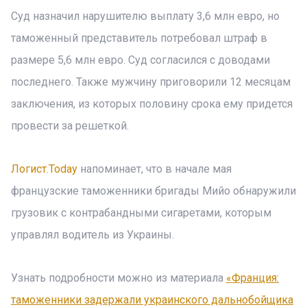
Суд назначил нарушителю выплату 3,6 млн евро, но
таможенный представитель потребовал штраф в
размере 5,6 млн евро. Суд согласился с доводами
последнего. Также мужчину приговорили 12 месяцам
заключения, из которых половину срока ему придется
провести за решеткой.
Логист.Today
напоминает, что в начале мая
французские таможенники бригады Мийо обнаружили
грузовик с контрабандными сигаретами, которым
управлял водитель из Украины.
Узнать подробности можно из материала
«Франция:
таможенники задержали украинского дальнобойщика