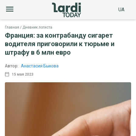
UA
Главная
Дневник логиста
Франция: за контрабанду сигарет
водителя приговорили к тюрьме и
штрафу в 6 млн евро
Автор:
Анастасия Быкова
15 мая 2023