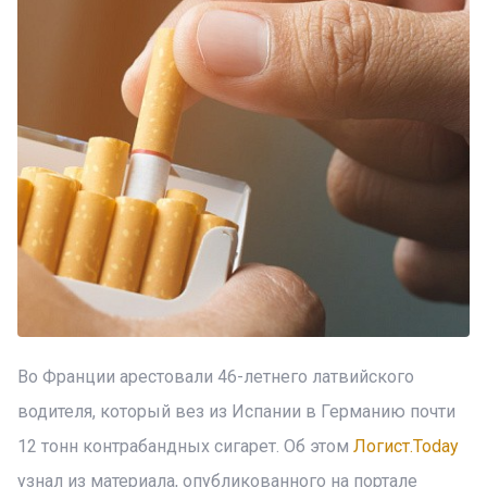
Во Франции арестовали 46-летнего латвийского
водителя, который вез из Испании в Германию почти
12 тонн контрабандных сигарет. Об этом
Логист.Today
узнал из материала, опубликованного на портале