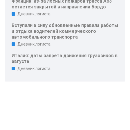
Франция: из-за лесных пожаров трасса A63
остается закрытой в направлении Бордо
Дневник логиста
Вступили в силу обновленные правила работы
и отдыха водителей коммерческого
автомобильного транспорта
Дневник логиста
Италия: даты запрета движения грузовиков в
августе
Дневник логиста