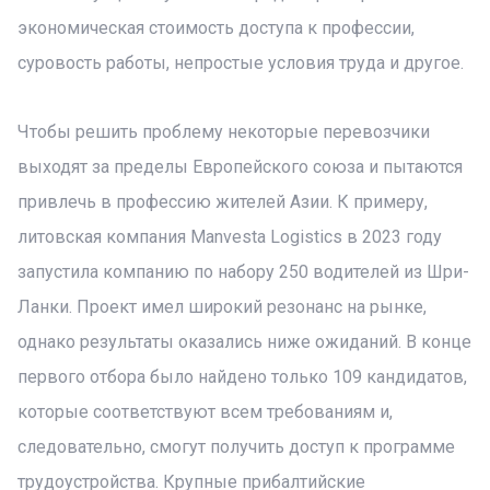
экономическая стоимость доступа к профессии,
суровость работы, непростые условия труда и другое.
Чтобы решить проблему некоторые перевозчики
выходят за пределы Европейского союза и пытаются
привлечь в профессию жителей Азии. К примеру,
литовская компания Manvesta Logistics в 2023 году
запустила компанию по набору 250 водителей из Шри-
Ланки. Проект имел широкий резонанс на рынке,
однако результаты оказались ниже ожиданий. В конце
первого отбора было найдено только 109 кандидатов,
которые соответствуют всем требованиям и,
следовательно, смогут получить доступ к программе
трудоустройства. Крупные прибалтийские