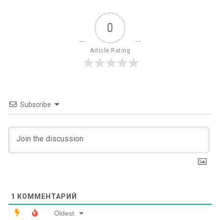
0
Article Rating
Subscribe
1
КОММЕНТАРИЙ
Oldest