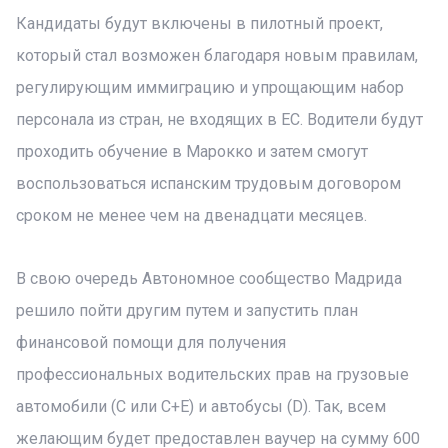
Кандидаты будут включены в пилотный проект,
который стал возможен благодаря новым правилам,
регулирующим иммиграцию и упрощающим набор
персонала из стран, не входящих в ЕС. Водители будут
проходить обучение в Марокко и затем смогут
воспользоваться испанским трудовым договором
сроком не менее чем на двенадцати месяцев.
В свою очередь Автономное сообщество Мадрида
решило пойти другим путем и запустить план
финансовой помощи для получения
профессиональных водительских прав на грузовые
автомобили (C или C+E) и автобусы (D). Так, всем
желающим будет предоставлен ваучер на сумму 600