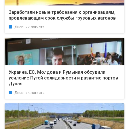
Заработали новые требования к организациям,
продлевающим срок службы грузовых вагонов
Дневник логиста
Украина, ЕС, Молдова и Румыния обсудили
усиление Путей солидарности и развитие портов
Дуная
Дневник логиста