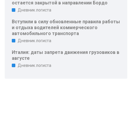
остается закрытой в направлении Бордо
Дневник логиста
Вступили в силу обновленные правила работы
и отдыха водителей коммерческого
автомобильного транспорта
Дневник логиста
Италия: даты запрета движения грузовиков в
августе
Дневник логиста