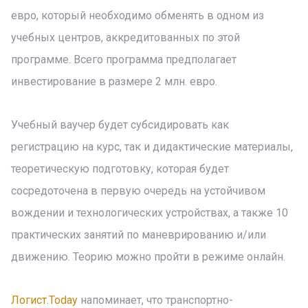
евро, который необходимо обменять в одном из
учебных центров, аккредитованных по этой
программе. Всего программа предполагает
инвестирование в размере 2 млн. евро.
Учебный ваучер будет субсидировать как
регистрацию на курс, так и дидактические материалы,
теоретическую подготовку, которая будет
сосредоточена в первую очередь на устойчивом
вождении и технологических устройствах, а также 10
практических занятий по маневрированию и/или
движению. Теорию можно пройти в режиме онлайн.
Логист.Today
напоминает, что транспортно-