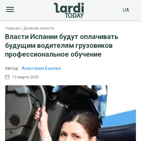
UA
Главная
Дневник логиста
Власти Испании будут оплачивать
будущим водителям грузовиков
профессиональное обучение
Автор:
Анастасия Быкова
13 марта 2023