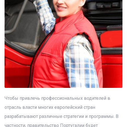
Чтобы привлечь профессиональных водителей в
отрасль власти многих европейский стран
разрабатывают различные стратегии и программы. В
частности, правительство Португалии будет