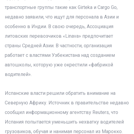
транспортные группы такие как Girteka и Cargo Go,
недавно заявили, что ищут для персонала в Азии и
особенно в Индии. В свою очередь, Ассоциация
литовских перевозчиков «Linava» предпочитает
страны Средней Азии. В частности, организация
работает с властями Узбекистана над созданием
автошколы, которую уже окрестили «фабрикой
водителей».
Испанские власти решили обратить внимание на
Северную Африку. Источник в правительстве недавно
сообщил информационному агентству Reuters, что
Испания попытается уменьшить нехватку водителей
грузовиков, обучая и нанимая персонал из Марокко.