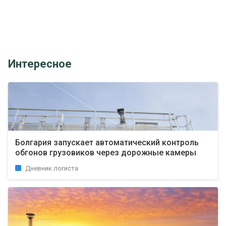
Интересное
Болгария запускает автоматический контроль
обгонов грузовиков через дорожные камеры
Дневник логиста