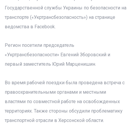
Государственной службы Украины по безопасности на
транспорте («Укртрансбезопасность») на странице
ведомства в Facebook.
Регион посетили председатель
«Укртрансбезопасности» Евгений Зборовский и
первый заместитель Юрий Марценишин.
Во время рабочей поездки была проведена встреча с
правоохранительными органами и местными
властями по совместной работе на освобожденных
территориях. Также стороны обсудили проблематику
транспортной отрасли в Херсонской области.