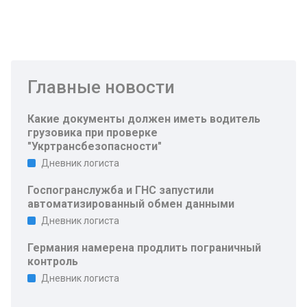
Главные новости
Какие документы должен иметь водитель
грузовика при проверке
"Укртрансбезопасности"
Дневник логиста
Госпогранслужба и ГНС запустили
автоматизированный обмен данными
Дневник логиста
Германия намерена продлить пограничный
контроль
Дневник логиста