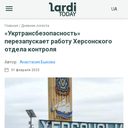
UA
Главная
Дневник логиста
«Укртрансбезопасность»
перезапускает работу Херсонского
отдела контроля
Автор:
Анастасия Быкова
01 февраля 2023