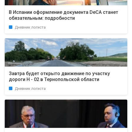
В Испании оформление документа DeCA станет
обязательным: подробности
Дневник логиста
Завтра будет открыто движение по участку
дороги Н - 02 в Тернопольской области
Дневник логиста