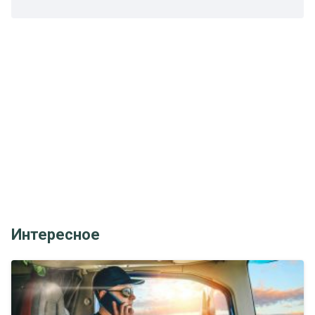
Интересное