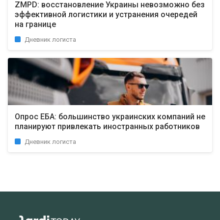
ZMPD: восстановление Украины невозможно без
эффективной логистики и устранения очередей
на границе
Дневник логиста
Опрос EБA: большинство украинских компаний не
планируют привлекать иностранных работников
Дневник логиста