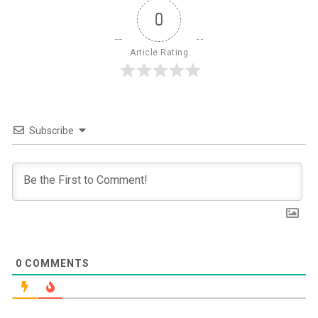
0
Article Rating
Subscribe
0
COMMENTS