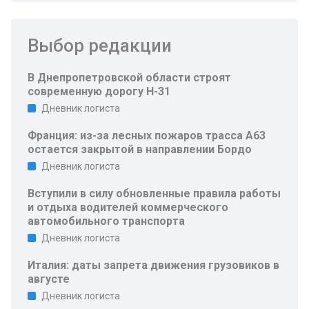
Выбор редакции
В Днепропетровской области строят
современную дорогу Н-31
Дневник логиста
Франция: из-за лесных пожаров трасса A63
остается закрытой в направлении Бордо
Дневник логиста
Вступили в силу обновленные правила работы
и отдыха водителей коммерческого
автомобильного транспорта
Дневник логиста
Италия: даты запрета движения грузовиков в
августе
Дневник логиста