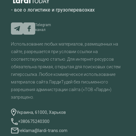
- все о логистике и грузоперевозках
Telegram
канал
Использование любых материалов, размещенных на
сайте, разрешается при условии ссылки на
соответствующую статью. Для интернет-ресурсов
обязательна прямая, открытая для поисковых систем
гиперссылка. Любое коммерческое использование
материалов сайта ЛардиТудей без письменного
разрешения администрации сайта («ТОВ «Ларди»)
запрещено.
Украина, 61000, Харьков
+380675240300
reklama@lardi-trans.com