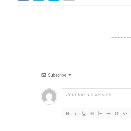
Subscribe