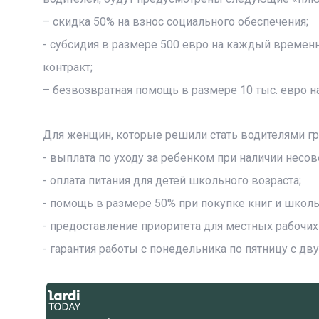
– скидка 50% на взнос социального обеспечения;
- субсидия в размере 500 евро на каждый временн
контракт;
– безвозвратная помощь в размере 10 тыс. евро н
Для женщин, которые решили стать водителями г
- выплата по уходу за ребенком при наличии несо
- оплата питания для детей школьного возраста;
- помощь в размере 50% при покупке книг и школ
- предоставление приоритета для местных рабочих
- гарантия работы с понедельника по пятницу с 