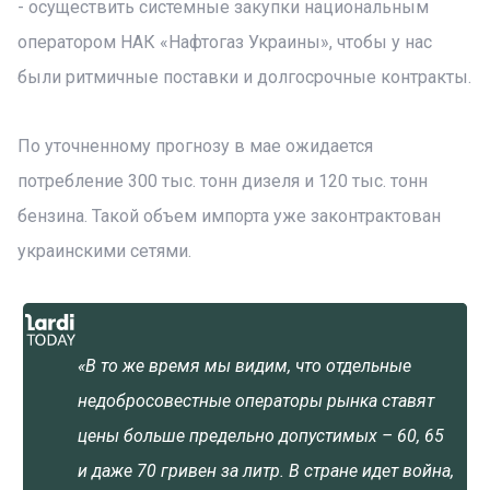
- осуществить системные закупки национальным
оператором НАК «Нафтогаз Украины», чтобы у нас
были ритмичные поставки и долгосрочные контракты.
По уточненному прогнозу в мае ожидается
потребление 300 тыс. тонн дизеля и 120 тыс. тонн
бензина. Такой объем импорта уже законтрактован
украинскими сетями.
«В то же время мы видим, что отдельные
недобросовестные операторы рынка ставят
цены больше предельно допустимых – 60, 65
и даже 70 гривен за литр. В стране идет война,