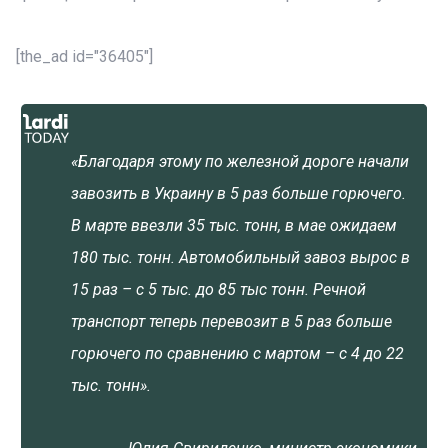
[the_ad id="36405"]
«Благодаря этому по железной дороге начали
завозить в Украину в 5 раз больше горючего.
В марте ввезли 35 тыс. тонн, в мае ожидаем
180 тыс. тонн. Автомобильный завоз вырос в
15 раз – с 5 тыс. до 85 тыс тонн. Речной
транспорт теперь перевозит в 5 раз больше
горючего по сравнению с мартом – с 4 до 22
тыс. тонн».