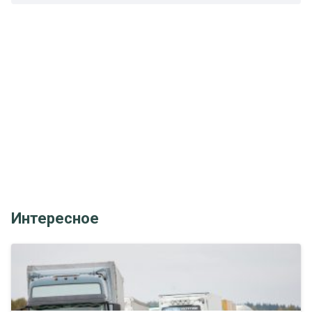
Интересное