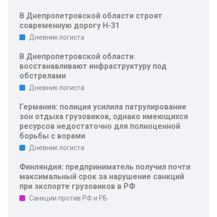
В Днепропетровской области строят
современную дорогу Н-31
Дневник логиста
В Днепропетровской области
восстанавливают инфраструктуру под
обстрелами
Дневник логиста
Германия: полиция усилила патрулирование
зон отдыха грузовиков, однако имеющихся
ресурсов недостаточно для полноценной
борьбы с ворами
Дневник логиста
Финляндия: предприниматель получил почти
максимальный срок за нарушение санкций
при экспорте грузовиков в РФ
Санкции против РФ и РБ