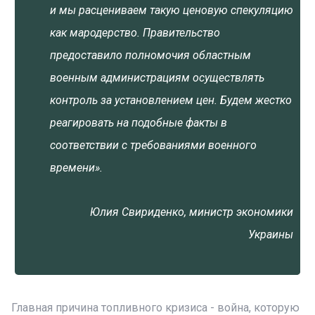
и мы расцениваем такую ​​ценовую спекуляцию
как мародерство. Правительство
предоставило полномочия областным
военным администрациям осуществлять
контроль за установлением цен. Будем жестко
реагировать на подобные факты в
соответствии с требованиями военного
времени».
Юлия Свириденко, министр экономики
Украины
Главная причина топливного кризиса - война, которую