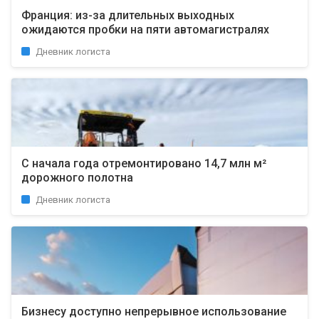
Франция: из-за длительных выходных
ожидаются пробки на пяти автомагистралях
Дневник логиста
С начала года отремонтировано 14,7 млн ​​м²
дорожного полотна
Дневник логиста
Бизнесу доступно непрерывное использование