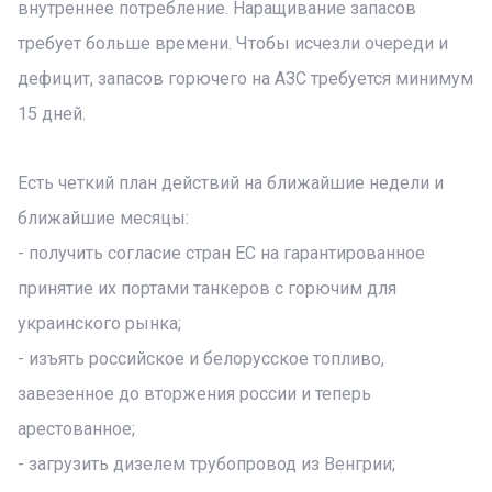
внутреннее потребление. Наращивание запасов
требует больше времени. Чтобы исчезли очереди и
дефицит, запасов горючего на АЗС требуется минимум
15 дней.
Есть четкий план действий на ближайшие недели и
ближайшие месяцы:
- получить согласие стран ЕС на гарантированное
принятие их портами танкеров с горючим для
украинского рынка;
- изъять российское и белорусское топливо,
завезенное до вторжения россии и теперь
арестованное;
- загрузить дизелем трубопровод из Венгрии;