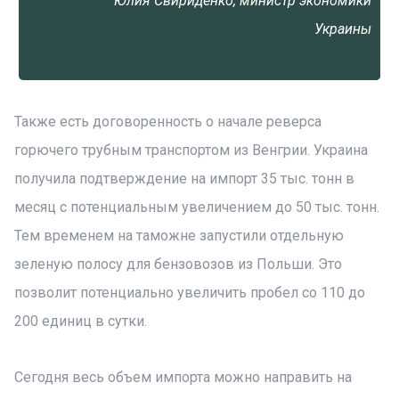
Юлия Свириденко, министр экономики
Украины
Также есть договоренность о начале реверса
горючего трубным транспортом из Венгрии. Украина
получила подтверждение на импорт 35 тыс. тонн в
месяц с потенциальным увеличением до 50 тыс. тонн.
Тем временем на таможне запустили отдельную
зеленую полосу для бензовозов из Польши. Это
позволит потенциально увеличить пробел со 110 до
200 единиц в сутки.
Сегодня весь объем импорта можно направить на