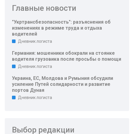
Главные новости
"Укртрансбезопасность": разъяснения об
изменениях в режиме труда и отдыха
водителей
Дневник логиста
Германия: мошенники обокрали на стоянке
водителя грузовика после просьбы о помощи
Дневник логиста
Украина, ЕС, Молдова и Румыния обсудили
усиление Путей солидарности и развитие
портов Дуная
Дневник логиста
Выбор редакции