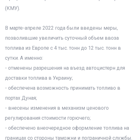
(КМУ).
В марте-апреле 2022 года были введены меры,
позволившие увеличить суточный объем ввоза
топлива из Европе с 4 тыс. тонн до 12 тыс. тонн в
сутки. А именно:
- отменены разрешения на въезд автоцистерн для
доставки топлива в Украину;
- обеспечена возможность принимать топливо в
портах Дуная;
- внесены изменения в механизм ценового
регулирования стоимости горючего;
- обеспечено внеочередное оформление топлива на
границах со стороны таможни и пограничной службы.