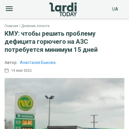
UA
Главная
Дневник логиста
КМУ: чтобы решить проблему
дефицита горючего на АЗС
потребуется минимум 15 дней
Автор:
Анастасия Быкова
14 мая 2022