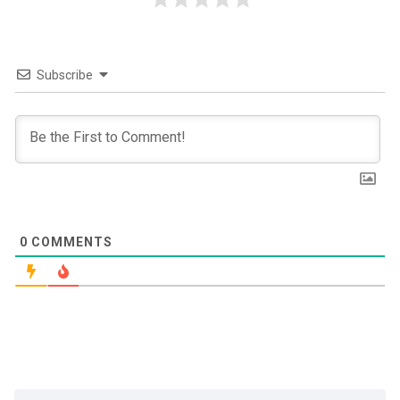
Subscribe
0
COMMENTS