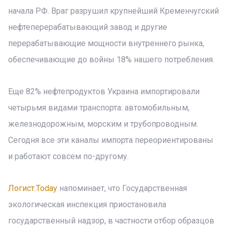
начала РФ. Враг разрушил крупнейший Кременчугский
нефтеперерабатывающий завод и другие
перерабатывающие мощности внутреннего рынка,
обеспечивающие до войны 18% нашего потребления.
Еще 82% нефтепродуктов Украина импортировали
четырьмя видами транспорта: автомобильным,
железнодорожным, морским и трубопроводным.
Сегодня все эти каналы импорта переориентированы
и работают совсем по-другому.
Логист.Today
напоминает, что Государственная
экологическая инспекция приостановила
государственный надзор, в частности отбор образцов