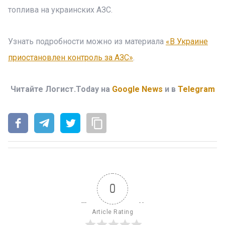
топлива на украинских АЗС.
Узнать подробности можно из материала
«В Украине
приостановлен контроль за АЗС»
.
Читайте Логист.Today на
Google News
и в
Telegram
0
Article Rating