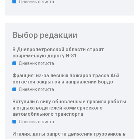
Дневник логиста
Выбор редакции
В Днепропетровской области строят
современную дорогу Н-31
Дневник логиста
Франция: из-за лесных пожаров трасса A63
остается закрытой в направлении Бордо
Дневник логиста
Вступили в силу обновленные правила работы
и отдыха водителей коммерческого
автомобильного транспорта
Дневник логиста
Италия: даты запрета движения грузовиков в