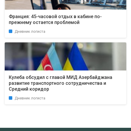
Франция: 45-часовой отдых в кабине по-
прежнему остается проблемой
Дневник логиста
Кулеба обсудил с главой МИД Азербайджана
развитие транспортного сотрудничества и
Средний коридор
Дневник логиста