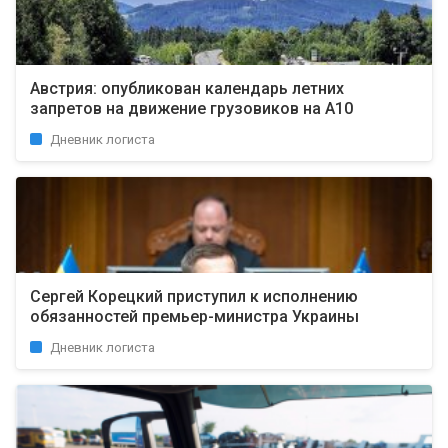
Австрия: опубликован календарь летних
запретов на движение грузовиков на А10
Дневник логиста
Сергей Корецкий приступил к исполнению
обязанностей премьер-министра Украины
Дневник логиста