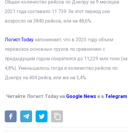
Общее количество рейсов по Днепру за 9 месяцев
2021 года составило 11 739. За этот период оно
возросло на 3840 рейсов, или на 48,6%.
Логист.Today
напоминает, что в 2020 году объем
перевозок основных грузов по сравнению с
предыдущим годом сократился до 11,229 млн тонн (на
4,8%). Уменьшилось тогда и количество рейсов по
Днепру на 404 рейса, или же на 3,4%.
Читайте Логист.Today на
Google News
и в
Telegram