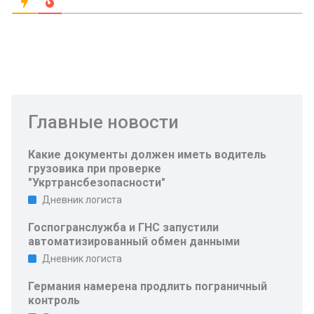
Главные новости
Какие документы должен иметь водитель
грузовика при проверке
"Укртрансбезопасности"
Дневник логиста
Госпогранслужба и ГНС запустили
автоматизированный обмен данными
Дневник логиста
Германия намерена продлить пограничный
контроль