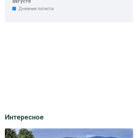
августе
Дневник логиста
Интересное