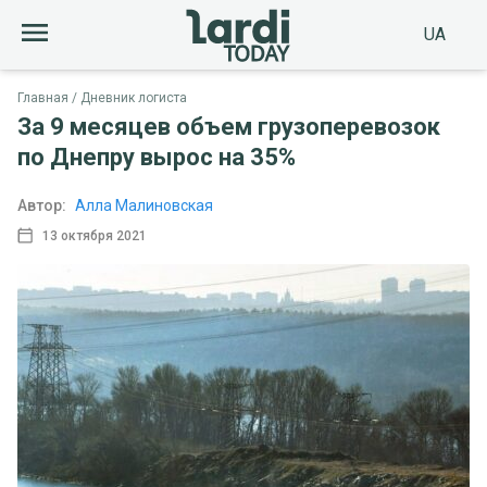
UA
Главная
Дневник логиста
За 9 месяцев объем грузоперевозок
по Днепру вырос на 35%
Автор:
Алла Малиновская
13 октября 2021