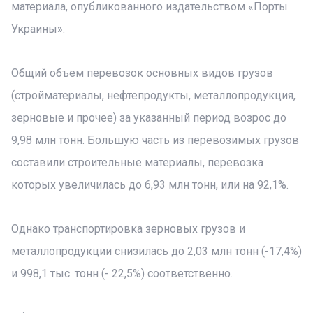
материала, опубликованного издательством «Порты
Украины».
Общий объем перевозок основных видов грузов
(стройматериалы, нефтепродукты, металлопродукция,
зерновые и прочее) за указанный период возрос до
9,98 млн тонн. Большую часть из перевозимых грузов
составили строительные материалы, перевозка
которых увеличилась до 6,93 млн тонн, или на 92,1%.
Однако транспортировка зерновых грузов и
металлопродукции снизилась до 2,03 млн тонн (-17,4%)
и 998,1 тыс. тонн (- 22,5%) соответственно.