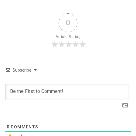
0
Article Rating
Subscribe
0
COMMENTS