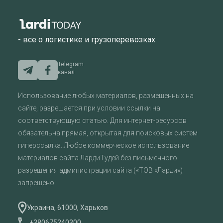
- все о логистике и грузоперевозках
Telegram
канал
Использование любых материалов, размещенных на
сайте, разрешается при условии ссылки на
соответствующую статью. Для интернет-ресурсов
обязательна прямая, открытая для поисковых систем
гиперссылка. Любое коммерческое использование
материалов сайта ЛардиТудей без письменного
разрешения администрации сайта («ТОВ «Ларди»)
запрещено.
Украина, 61000, Харьков
+380675240300