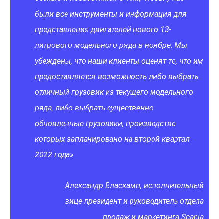
были все инструменты и информация для
представления двигателей нового 13-
литрового модельного ряда в ноябре. Мы
убеждены, что наши клиенты оценят то, что им
предоставляется возможность либо выбрать
отличный грузовик из текущего модельного
ряда, либо выбрать существенно
обновленные грузовики, производство
которых запланировано на второй квартал
2022 года»
Александр Власкамп, исполнительный
вице-президент и руководитель отдела
продаж и маркетинга Scania