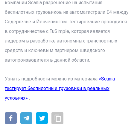
компании Scania разрешение на испытания
беспилотных грузовиков на автомагистрали E4 между
Седертелье и Йенчепингом. Тестирование проводится
в сотрудничестве с TuSimple, которая является
лидером в разработке автономных транспортных
средств и ключевым партнером шведского
автопроизводителя в данной области.
Узнать подробности можно из материала
«Scania
тестирует беспилотные грузовики в реальных
условиях»
.