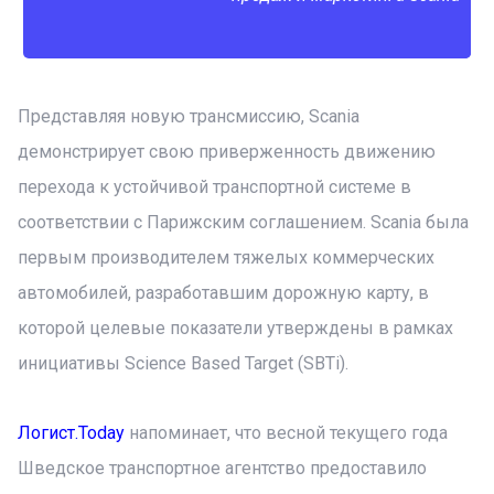
Представляя новую трансмиссию, Scania
демонстрирует свою приверженность движению
перехода к устойчивой транспортной системе в
соответствии с Парижским соглашением. Scania была
первым производителем тяжелых коммерческих
автомобилей, разработавшим дорожную карту, в
которой целевые показатели утверждены в рамках
инициативы Science Based Target (SBTi).
Логист.Today
напоминает, что весной текущего года
Шведское транспортное агентство предоставило