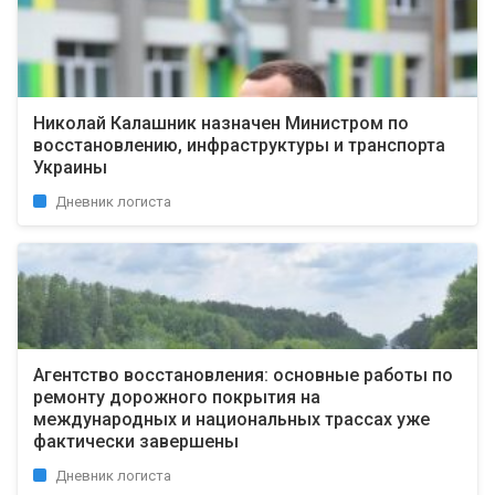
Николай Калашник назначен Министром по
восстановлению, инфраструктуры и транспорта
Украины
Дневник логиста
Агентство восстановления: основные работы по
ремонту дорожного покрытия на
международных и национальных трассах уже
фактически завершены
Дневник логиста