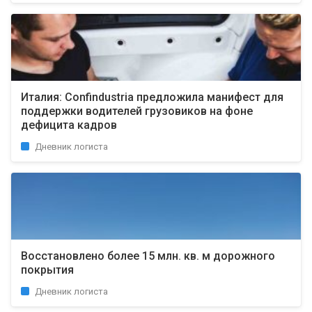
Италия: Confindustria предложила манифест для
поддержки водителей грузовиков на фоне
дефицита кадров
Дневник логиста
Восстановлено более 15 млн. кв. м дорожного
покрытия
Дневник логиста