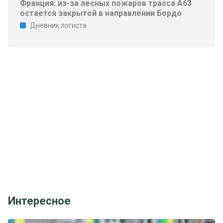
Франция: из-за лесных пожаров трасса A63
остается закрытой в направлении Бордо
Дневник логиста
Интересное