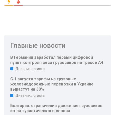
Главные новости
В Германии заработал первый цифровой
пункт контроля веса грузовиков на трассе A4
Дневник логиста
С 1 августа тарифы на грузовые
железнодорожные перевозки в Украине
вырастут на 30%
Дневник логиста
Болгария: ограничения движения грузовиков
из-за туристического сезона