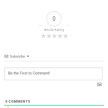
0
Article Rating
Subscribe
0
COMMENTS