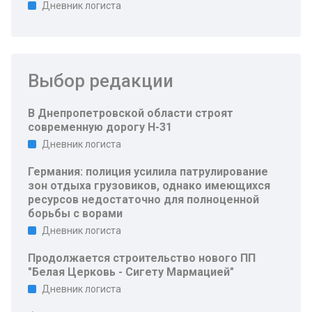
Дневник логиста
Выбор редакции
В Днепропетровской области строят
современную дорогу Н-31
Дневник логиста
Германия: полиция усилила патрулирование
зон отдыха грузовиков, однако имеющихся
ресурсов недостаточно для полноценной
борьбы с ворами
Дневник логиста
Продолжается строительство нового ПП
"Белая Церковь - Сигету Мармацией"
Дневник логиста