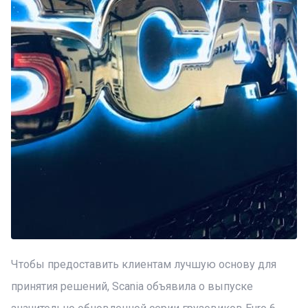
Чтобы предоставить клиентам лучшую основу для
принятия решений, Scania объявила о выпуске