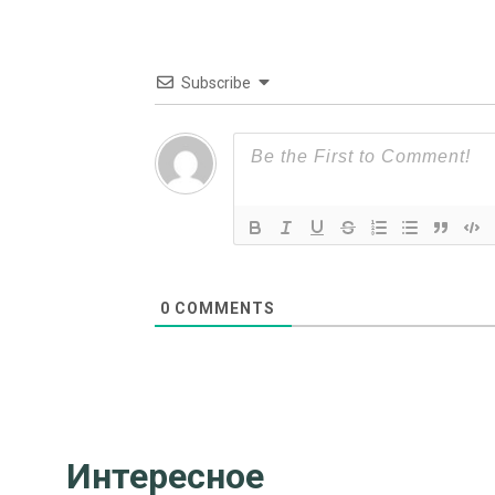
Subscribe
0
COMMENTS
Интересное