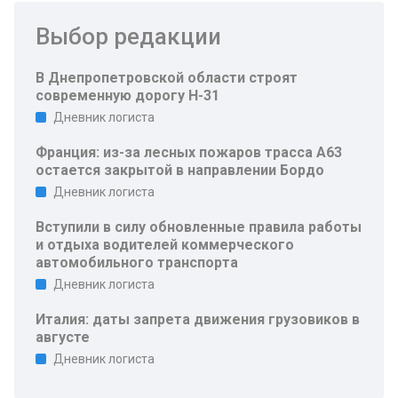
Выбор редакции
В Днепропетровской области строят
современную дорогу Н-31
Дневник логиста
Франция: из-за лесных пожаров трасса A63
остается закрытой в направлении Бордо
Дневник логиста
Вступили в силу обновленные правила работы
и отдыха водителей коммерческого
автомобильного транспорта
Дневник логиста
Италия: даты запрета движения грузовиков в
августе
Дневник логиста