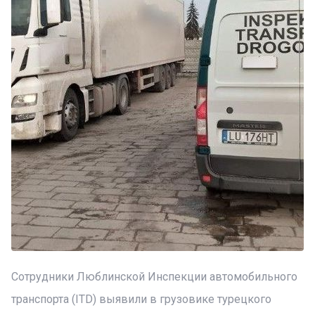
Сотрудники Люблинской Инспекции автомобильного
транспорта (ITD) выявили в грузовике турецкого