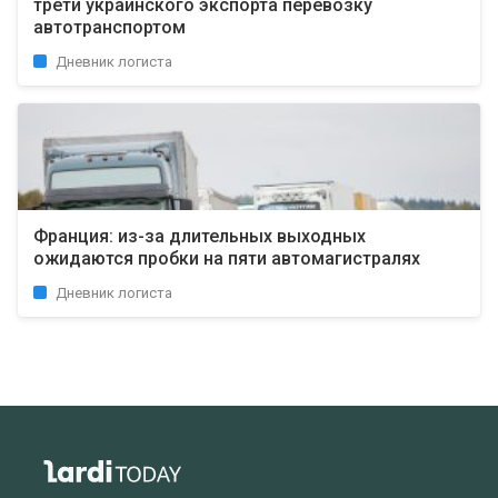
трети украинского экспорта перевозку
автотранспортом
Дневник логиста
Франция: из-за длительных выходных
ожидаются пробки на пяти автомагистралях
Дневник логиста