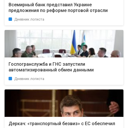
Всемирный банк представил Украине
предложения по реформе портовой отрасли
Дневник логиста
Госпогранслужба и ГНС запустили
автоматизированный обмен данными
Дневник логиста
Деркач: «транспортный безвиз» с ЕС обеспечил