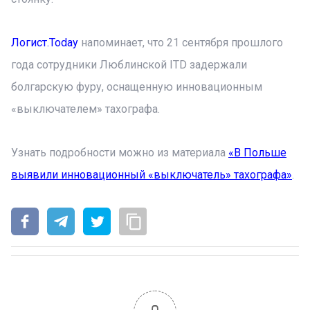
Логист.Today
напоминает, что 21 сентября прошлого
года сотрудники Люблинской ITD задержали
болгарскую фуру, оснащенную инновационным
«выключателем» тахографа.
Узнать подробности можно из материала
«В Польше
выявили инновационный «выключатель» тахографа»
.