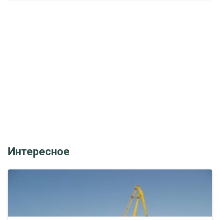
Интересное