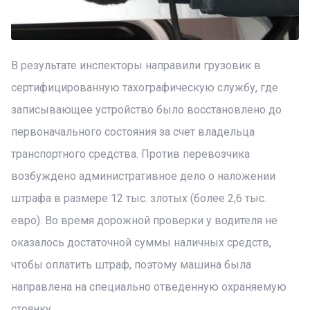
В результате инспекторы направили грузовик в
сертифицированную тахографическую службу, где
записывающее устройство было восстановлено до
первоначального состояния за счет владельца
транспортного средства. Против перевозчика
возбуждено административное дело о наложении
штрафа в размере 12 тыс. злотых (более 2,6 тыс.
евро). Во время дорожной проверки у водителя не
оказалось достаточной суммы наличных средств,
чтобы оплатить штраф, поэтому машина была
направлена на специально отведенную охраняемую
стоянку.