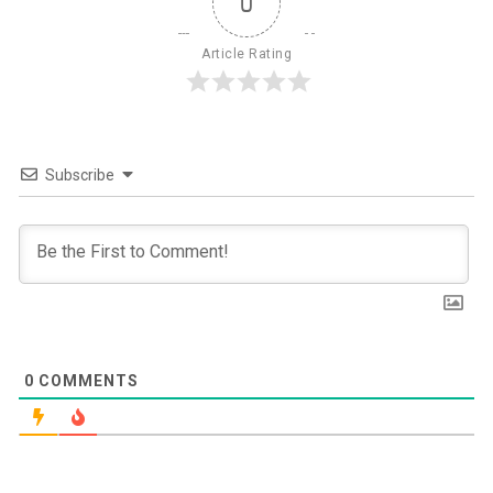
0
Article Rating
Subscribe
0
COMMENTS