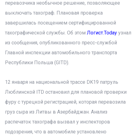
перевозчика необычное решение, позволяющее
выключать тахограф. Плановая проверка
завершилась посещением сертифицированной
тахографической службы. Об этом
Логист.Today
узнал
из сообщения, опубликованного пресс-службой
Главной инспекции автомобильного транспорта
Республики Польша (GITD).
12 января на национальной трассе DK19 патруль
Люблинской ITD остановил для плановой проверки
фуру с турецкой регистрацией, которая перевозила
груз сыра из Литвы в Азербайджан. Анализ
распечаток тахографа вызвал у инспекторов
подозрения, что в автомобиле установлено