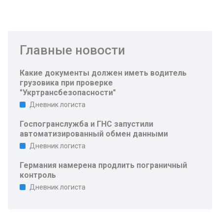
Главные новости
Какие документы должен иметь водитель
грузовика при проверке
"Укртрансбезопасности"
Дневник логиста
Госпогранслужба и ГНС запустили
автоматизированный обмен данными
Дневник логиста
Германия намерена продлить пограничный
контроль
Дневник логиста