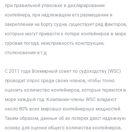
при правильной упаковке и декларировании
контейнера, при надлежащем его размещении и
закреплении на борту судна, существует ряд факторов,
которые могут привести к потере контейнеров в море:
суровая погода, неисправность конструкции,
столкновения и т.д.
С 2011 года Всемирный совет по судоходству (WSC)
проводит опрос среди своих членов, чтобы точно
оценить количество контейнеров, которые теряются в
море каждый год. Компании-члены WSC владеют
около 80% всех мировых контейнерных мощностей.
Таким образом, данные об их потерях дают надежную
основу для оценки общего количества контейнеров,