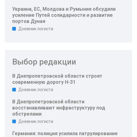
Украина, ЕС, Молдова и Румыния обсудили
усиление Путей солидарности и развитие
портов Дуная
Дневник логиста
Выбор редакции
В Днепропетровской области строят
современную дорогу Н-31
Дневник логиста
В Днепропетровской области
восстанавливают инфраструктуру под
обстрелами
Дневник логиста
Германия: полиция усилила патрулирование