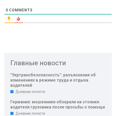
0
COMMENTS
Главные новости
"Укртрансбезопасность": разъяснения об
изменениях в режиме труда и отдыха
водителей
Дневник логиста
Германия: мошенники обокрали на стоянке
водителя грузовика после просьбы о помощи
Дневник логиста