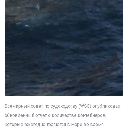
Всемирный совет по судоходству (WSC) опубликовал
обновленный отчет о количестве контейнеров,
которые ежегодно теряются в море во время