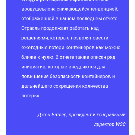
воодушевлена снижающейся тенденцией,
отображенной в нашем последнем отчете.
Отрасль продолжает работать над
решениями, которые позволят свести
ежегодные потери контейнеров как можно
ближе к нулю. В отчете также описан ряд
инициатив, которые внедряются для
повышения безопасности контейнеров и
дальнейшего сокращения количества
потерь»
Джон Батлер, президент и генеральный
директор WSC