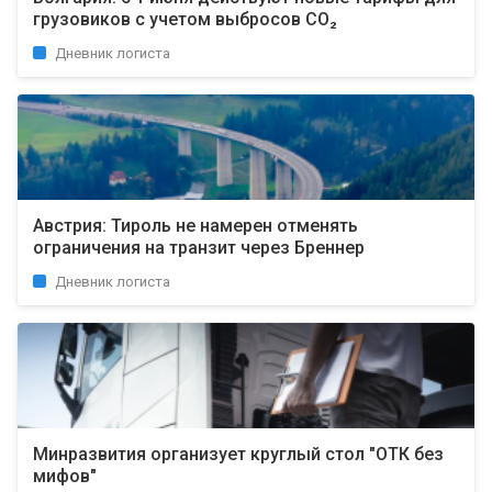
грузовиков с учетом выбросов CO₂
Дневник логиста
Австрия: Тироль не намерен отменять
ограничения на транзит через Бреннер
Дневник логиста
Минразвития организует круглый стол "ОТК без
мифов"