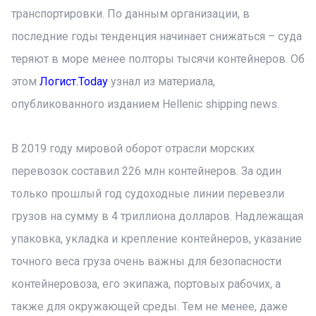
транспортировки. По данным организации, в
последние годы тенденция начинает снижаться – суда
теряют в море менее полторы тысячи контейнеров. Об
этом
Логист.Today
узнал из материала,
опубликованного изданием Hellenic shipping news.
В 2019 году мировой оборот отрасли морских
перевозок составил 226 млн контейнеров. За один
только прошлый год судоходные линии перевезли
грузов на сумму в 4 триллиона долларов. Надлежащая
упаковка, укладка и крепление контейнеров, указание
точного веса груза очень важны для безопасности
контейнеровоза, его экипажа, портовых рабочих, а
также для окружающей среды. Тем не менее, даже