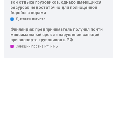
зон отдыха грузовиков, однако имеющихся
ресурсов недостаточно для полноценной
борьбы с ворами
Дневник логиста
Финляндия: предприниматель получил почти
максимальный срок за нарушение санкций
при экспорте грузовиков в РФ
Санкции против РФ и РБ