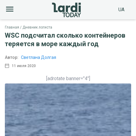
UA
Главная
Дневник логиста
WSC подсчитал сколько контейнеров
теряется в море каждый год
Автор:
Светлана Долгая
11 июля 2020
[adrotate banner="4"]