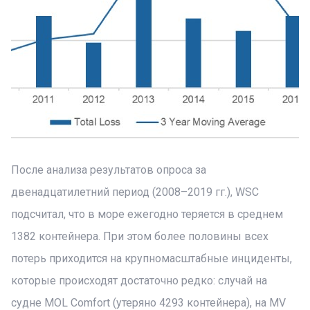
После анализа результатов опроса за
двенадцатилетний период (2008–2019 гг.), WSC
подсчитал, что в море ежегодно теряется в среднем
1382 контейнера. При этом более половины всех
потерь приходится на крупномасштабные инциденты,
которые происходят достаточно редко: случай на
судне MOL Comfort (утеряно 4293 контейнера), на MV