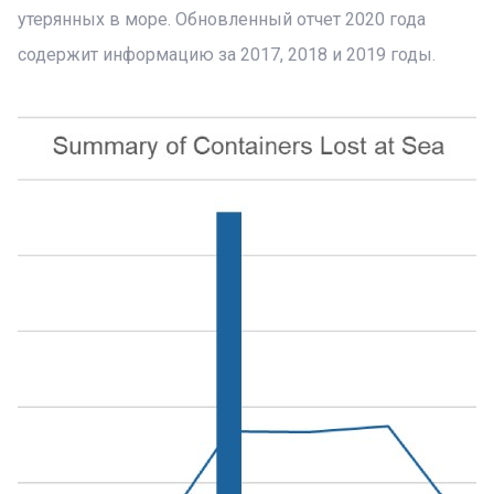
утерянных в море. Обновленный отчет 2020 года
содержит информацию за 2017, 2018 и 2019 годы.