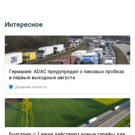
Интересное
Германия: ADAC предупредил о пиковых пробках
в первые выходные августа
Дневник логиста
Болгария: с 1 июня действуют новые тарифы для