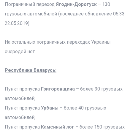
Пограничный переход
Ягодин-Дорогуск
– 130
грузовых автомобилей (последнее обновление 05:33
22.05.2019).
На остальных пограничных переходах Украины
очередей нет.
Республика Беларусь:
Пункт пропуска
Григоровщина
– более 30 грузовых
автомобилей;
Пункт пропуска
Урбаны
– более 40 грузовых
автомобилей;
Пункт пропуска
Каменный лог
– более 150 грузовых