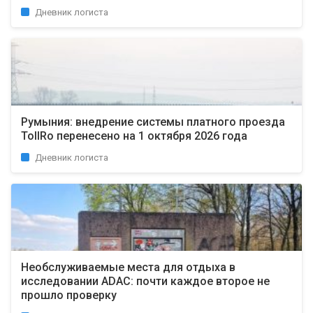
Дневник логиста
Румыния: внедрение системы платного проезда
TollRo перенесено на 1 октября 2026 года
Дневник логиста
Необслуживаемые места для отдыха в
исследовании ADAC: почти каждое второе не
прошло проверку