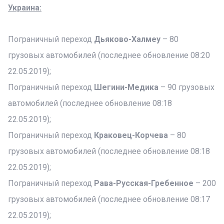
Украина:
Пограничный переход
Дьяково-Халмеу
– 80
грузовых автомобилей (последнее обновление 08:20
22.05.2019);
Пограничный переход
Шегини-Медика
– 90 грузовых
автомобилей (последнее обновление 08:18
22.05.2019);
Пограничный переход
Краковец-Корчева
– 80
грузовых автомобилей (последнее обновление 08:18
22.05.2019);
Пограничный переход
Рава-Русская-Гребенное
– 200
грузовых автомобилей (последнее обновление 08:17
22.05.2019);