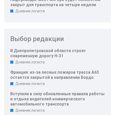
закрыт для транспорта на четыре недели
Дневник логиста
Выбор редакции
В Днепропетровской области строят
современную дорогу Н-31
Дневник логиста
Франция: из-за лесных пожаров трасса A63
остается закрытой в направлении Бордо
Дневник логиста
Вступили в силу обновленные правила работы
и отдыха водителей коммерческого
автомобильного транспорта
Дневник логиста