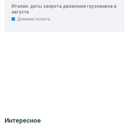
Италия: даты запрета движения грузовиков в
августе
Дневник логиста
Интересное