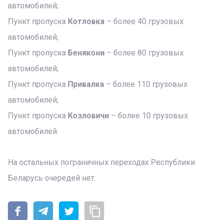
автомобилей;
Пункт пропуска
Котловка
– более 40 грузовых
автомобилей;
Пункт пропуска
Бенякони
– более 80 грузовых
автомобилей;
Пункт пропуска
Привалка
– более 110 грузовых
автомобилей;
Пункт пропуска
Козловичи
– более 10 грузовых
автомобилей.
На остальных пограничных переходах Республики
Беларусь очередей нет.