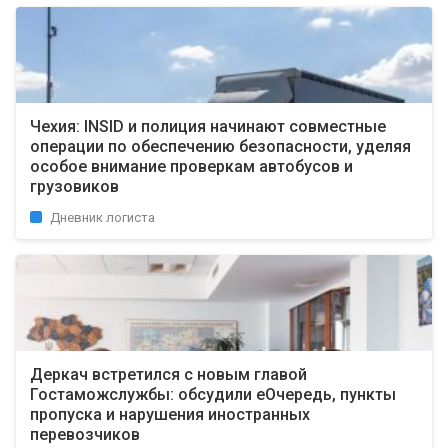
Чехия: INSID и полиция начинают совместные
операции по обеспечению безопасности, уделяя
особое внимание проверкам автобусов и
грузовиков
Дневник логиста
Деркач встретился с новым главой
Гостаможслужбы: обсудили еОчередь, пункты
пропуска и нарушения иностранных
перевозчиков