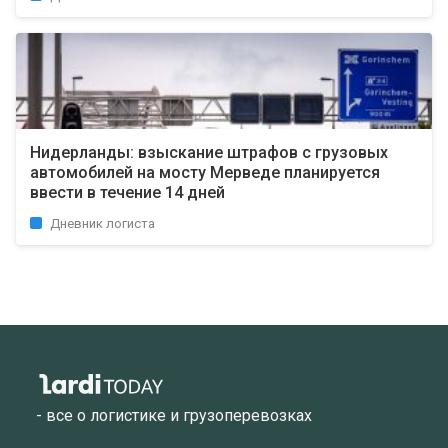
Нидерланды: взыскание штрафов с грузовых
автомобилей на мосту Мерведе планируется
ввести в течение 14 дней
Дневник логиста
- все о логистике и грузоперевозках