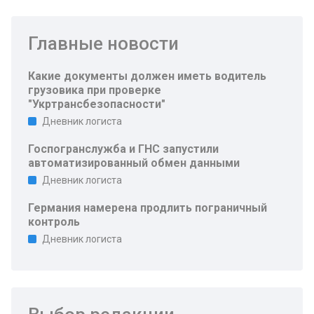
Главные новости
Какие документы должен иметь водитель
грузовика при проверке
"Укртрансбезопасности"
Дневник логиста
Госпогранслужба и ГНС запустили
автоматизированный обмен данными
Дневник логиста
Германия намерена продлить пограничный
контроль
Дневник логиста