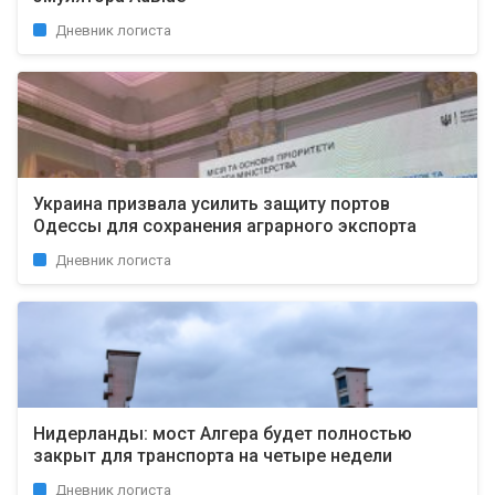
Дневник логиста
Украина призвала усилить защиту портов
Одессы для сохранения аграрного экспорта
Дневник логиста
Нидерланды: мост Алгера будет полностью
закрыт для транспорта на четыре недели
Дневник логиста