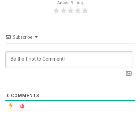
Article Rating
Subscribe
0
COMMENTS