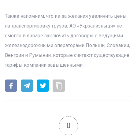
Также напомним, что из-за желания увеличить цены
на транспортировку грузов, АО «Укрзализныця» не
смогло в январе заключить договоры с ведущими
железнодорожными операторами Польши, Словакии,
Венгрии и Румынии, которые считают существующие
тарифы компании завышенными.
0