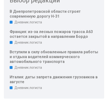
Выбор редакции
В Днепропетровской области строят
современную дорогу Н-31
Дневник логиста
Франция: из-за лесных пожаров трасса A63
остается закрытой в направлении Бордо
Дневник логиста
Вступили в силу обновленные правила работы
и отдыха водителей коммерческого
автомобильного транспорта
Дневник логиста
Италия: даты запрета движения грузовиков в
августе
Дневник логиста