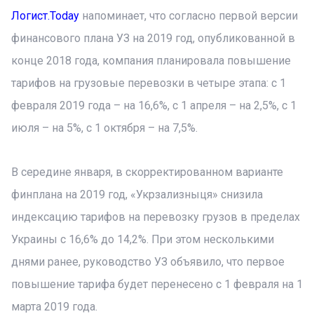
Логист.Today
напоминает, что согласно первой версии
финансового плана УЗ на 2019 год, опубликованной в
конце 2018 года, компания планировала повышение
тарифов на грузовые перевозки в четыре этапа: с 1
февраля 2019 года – на 16,6%, с 1 апреля – на 2,5%, с 1
июля – на 5%, с 1 октября – на 7,5%.
В середине января, в скорректированном варианте
финплана на 2019 год, «Укрзализныця» снизила
индексацию тарифов на перевозку грузов в пределах
Украины с 16,6% до 14,2%. При этом несколькими
днями ранее, руководство УЗ объявило, что первое
повышение тарифа будет перенесено с 1 февраля на 1
марта 2019 года.