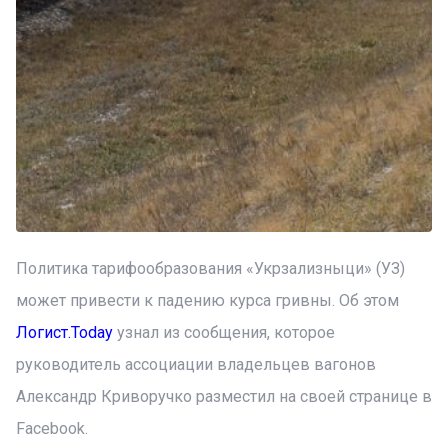
Политика тарифообразования «Укрзализныци» (УЗ)
может привести к падению курса гривны. Об этом
Логист.Today
узнал из сообщения, которое
руководитель ассоциации владельцев вагонов
Александр Криворучко разместил на своей странице в
Facebook.