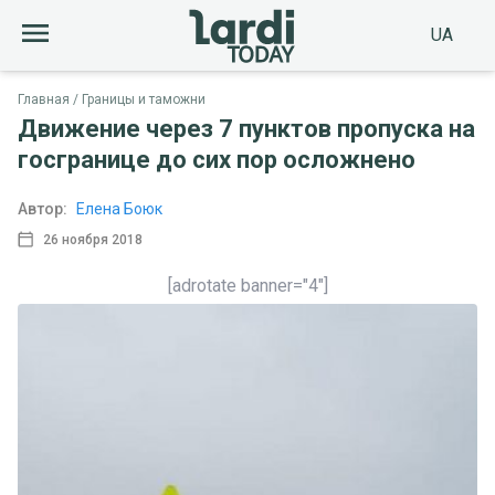
UA
Главная
Границы и таможни
Движение через 7 пунктов пропуска на
госгранице до сих пор осложнено
Автор:
Елена Боюк
26 ноября 2018
[adrotate banner="4"]