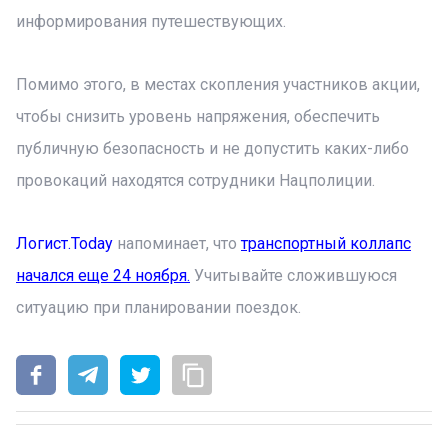
информирования путешествующих.
Помимо этого, в местах скопления участников акции,
чтобы снизить уровень напряжения, обеспечить
публичную безопасность и не допустить каких-либо
провокаций находятся сотрудники Нацполиции.
Логист.Today
напоминает, что
транспортный коллапс
начался еще 24 ноября.
Учитывайте сложившуюся
ситуацию при планировании поездок.