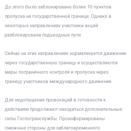
До этого было заблокировано более 10 пунктов
пропуска на государственной границе. Однако в
некоторых направлениях участники акций
разблокировали подъездные пути.
Сейчас на этих направлениях нормализуется движение
через государственную границу и осуществляются
меры пограничного контроля и пропуска через
границу участников международного движения.
Для недопущения провокаций в готовности к
действиям продолжают находиться дополнительные
силы Госпогранслужбы. Проинформированы
смежные стороны для заблаговременного