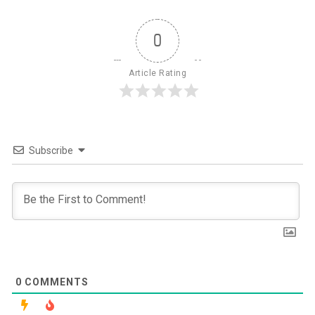
0
Article Rating
Subscribe
0
COMMENTS