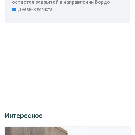
остается закрытой в направлении Бордо
Дневник логиста
Интересное