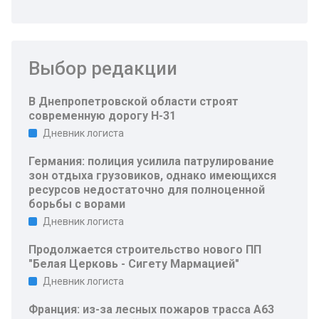
Выбор редакции
В Днепропетровской области строят
современную дорогу Н-31
Дневник логиста
Германия: полиция усилила патрулирование
зон отдыха грузовиков, однако имеющихся
ресурсов недостаточно для полноценной
борьбы с ворами
Дневник логиста
Продолжается строительство нового ПП
"Белая Церковь - Сигету Мармацией"
Дневник логиста
Франция: из-за лесных пожаров трасса A63