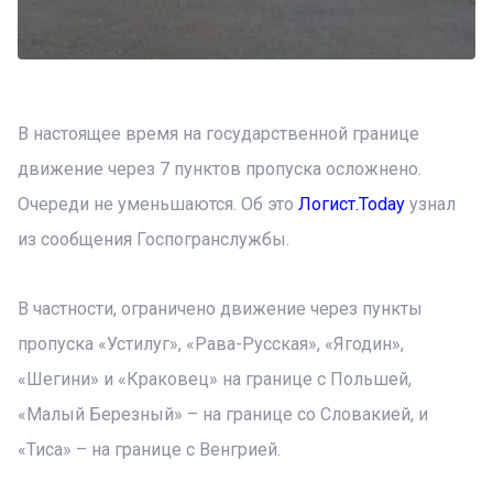
В настоящее время на государственной границе
движение через 7 пунктов пропуска осложнено.
Очереди не уменьшаются. Об это
Логист.Today
узнал
из сообщения Госпогранслужбы.
В частности, ограничено движение через пункты
пропуска «Устилуг», «Рава-Русская», «Ягодин»,
«Шегини» и «Краковец» на границе с Польшей,
«Малый Березный»
–
на границе со Словакией, и
«Тиса»
– на границе с Венгрией.