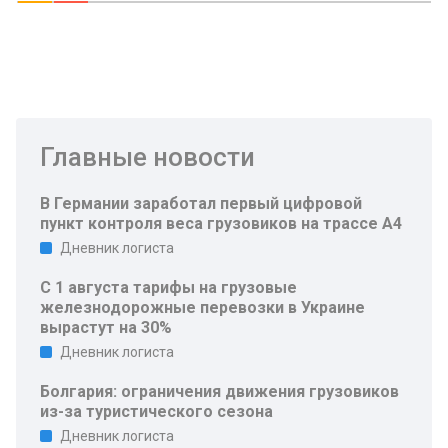
Главные новости
В Германии заработал первый цифровой
пункт контроля веса грузовиков на трассе A4
Дневник логиста
С 1 августа тарифы на грузовые
железнодорожные перевозки в Украине
вырастут на 30%
Дневник логиста
Болгария: ограничения движения грузовиков
из-за туристического сезона
Дневник логиста