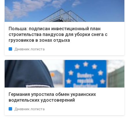
Польша: подписан инвестиционный план
строительства пандусов для уборки снега с
грузовиков в зонах отдыха
Дневник логиста
Германия упростила обмен украинских
водительских удостоверений
Дневник логиста