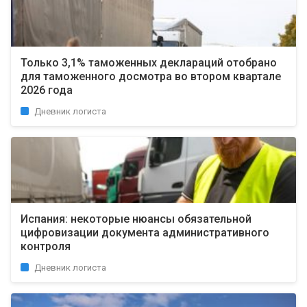
Только 3,1% таможенных деклараций отобрано
для таможенного досмотра во втором квартале
2026 года
Дневник логиста
Испания: некоторые нюансы обязательной
цифровизации документа административного
контроля
Дневник логиста