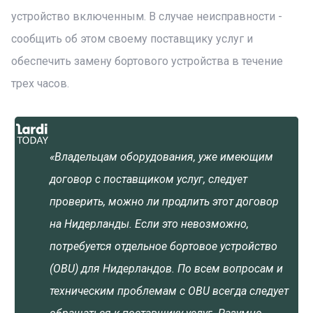
устройство включенным. В случае неисправности -
сообщить об этом своему поставщику услуг и
обеспечить замену бортового устройства в течение
трех часов.
«Владельцам оборудования, уже имеющим
договор с поставщиком услуг, следует
проверить, можно ли продлить этот договор
на Нидерланды. Если это невозможно,
потребуется отдельное бортовое устройство
(OBU) для Нидерландов. По всем вопросам и
техническим проблемам с OBU всегда следует