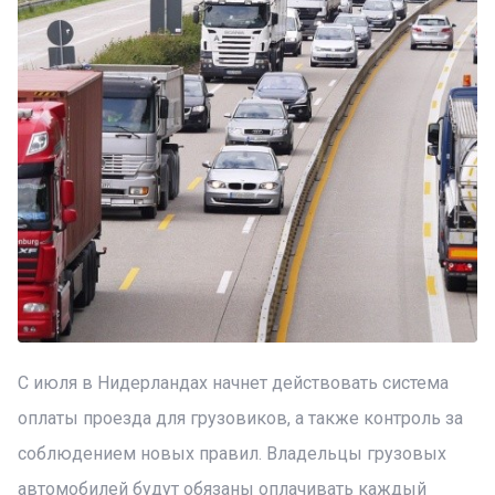
С июля в Нидерландах начнет действовать система
оплаты проезда для грузовиков, а также контроль за
соблюдением новых правил. Владельцы грузовых
автомобилей будут обязаны оплачивать каждый