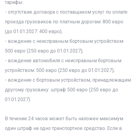
тарифы:
- отсутствие договора с поставщиком услуг по оплате
проезда грузовиков по платным дорогам: 800 евро
(до 01.01.2027: 400 евро);
- вождение с неисправным бортовым устройством:
500 евро (250 евро до 01.01.2027);
- вождение автомобиля с неисправным бортовым
устройством: 500 евро (250 евро до 01.01.2027);
- вождение с бортовым устройством, принадлежащим
другому грузовику: штраф 500 евро (250 евро до
01.01.2027).
В течение 24 часов может быть наложен максимум
один штраф на одно транспортное средство. Если в