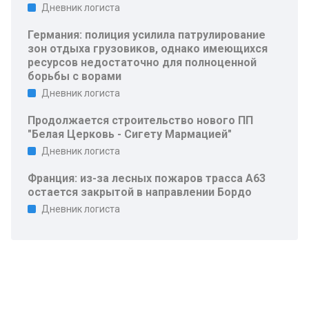
Дневник логиста
Германия: полиция усилила патрулирование
зон отдыха грузовиков, однако имеющихся
ресурсов недостаточно для полноценной
борьбы с ворами
Дневник логиста
Продолжается строительство нового ПП
"Белая Церковь - Сигету Мармацией"
Дневник логиста
Франция: из-за лесных пожаров трасса A63
остается закрытой в направлении Бордо
Дневник логиста