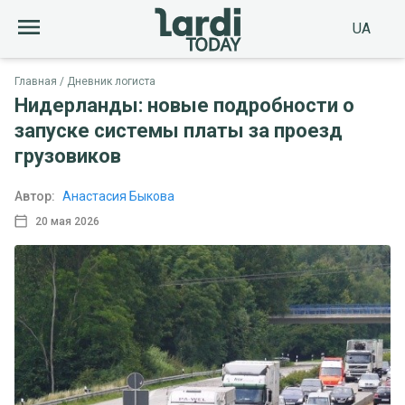
UA
Главная
Дневник логиста
Нидерланды: новые подробности о
запуске системы платы за проезд
грузовиков
Автор:
Анастасия Быкова
20 мая 2026