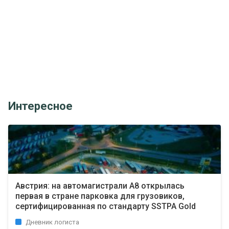
Интересное
Австрия: на автомагистрали A8 открылась
первая в стране парковка для грузовиков,
сертифицированная по стандарту SSTPA Gold
Дневник логиста