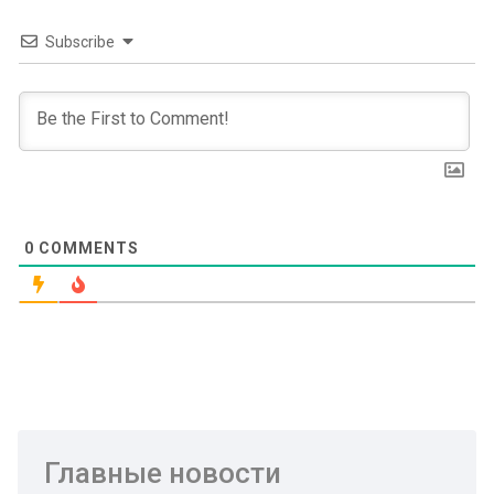
Subscribe
0
COMMENTS
Главные новости