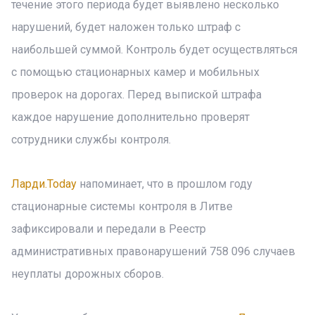
течение этого периода будет выявлено несколько
нарушений, будет наложен только штраф с
наибольшей суммой. Контроль будет осуществляться
с помощью стационарных камер и мобильных
проверок на дорогах. Перед выпиской штрафа
каждое нарушение дополнительно проверят
сотрудники службы контроля.
Ларди.Today
напоминает, что в прошлом году
стационарные системы контроля в Литве
зафиксировали и передали в Реестр
административных правонарушений 758 096 случаев
неуплаты дорожных сборов.