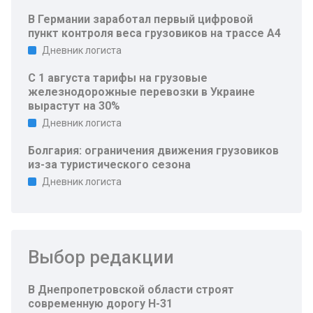
В Германии заработал первый цифровой
пункт контроля веса грузовиков на трассе A4
Дневник логиста
С 1 августа тарифы на грузовые
железнодорожные перевозки в Украине
вырастут на 30%
Дневник логиста
Болгария: ограничения движения грузовиков
из-за туристического сезона
Дневник логиста
Выбор редакции
В Днепропетровской области строят
современную дорогу Н-31