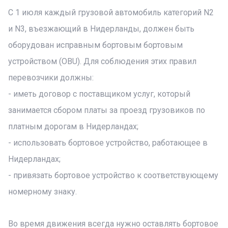
С 1 июля каждый грузовой автомобиль категорий N2
и N3, въезжающий в Нидерланды, должен быть
оборудован исправным бортовым бортовым
устройством (OBU). Для соблюдения этих правил
перевозчики должны:
- иметь договор с поставщиком услуг, который
занимается сбором платы за проезд грузовиков по
платным дорогам в Нидерландах;
- использовать бортовое устройство, работающее в
Нидерландах;
- привязать бортовое устройство к соответствующему
номерному знаку.
Во время движения всегда нужно оставлять бортовое