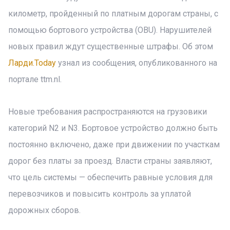
километр, пройденный по платным дорогам страны, с
помощью бортового устройства (OBU). Нарушителей
новых правил ждут существенные штрафы. Об этом
Ларди.Today
узнал из сообщения, опубликованного на
портале ttm.nl.
Новые требования распространяются на грузовики
категорий N2 и N3. Бортовое устройство должно быть
постоянно включено, даже при движении по участкам
дорог без платы за проезд. Власти страны заявляют,
что цель системы — обеспечить равные условия для
перевозчиков и повысить контроль за уплатой
дорожных сборов.