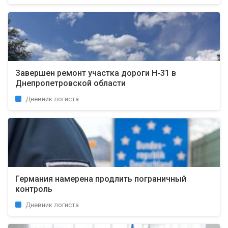
Завершен ремонт участка дороги Н-31 в
Днепропетровской области
Дневник логиста
Германия намерена продлить пограничный
контроль
Дневник логиста