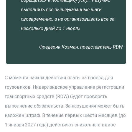
обращаться к поставщику услуг. Разумно
выполнить все вышеуказанные шаги
своевременно, а не организовывать все за
несколько дней до 1 июля»
Фредерик Коэман, представитель RDW
С момента начала действия платы за проезд для
грузовиков, Нидерландское управление регистрации
транспортных средств (RDW) будет проверять
выполнение обязательств. За нарушения может быть
наложен штраф. В течение первых шести месяцев (до
1 января 2027 года) действуют сниженные вдвое