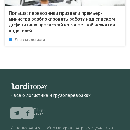
Польша: перевозчики призвали премьер-
министра разблокировать работу над списком
дефицитных профессий из-за острой нехватки
водителей
Дневник логиста
- все о логистике и грузоперевозках
Telegram
канал
Использование любых материалов, размещенных на