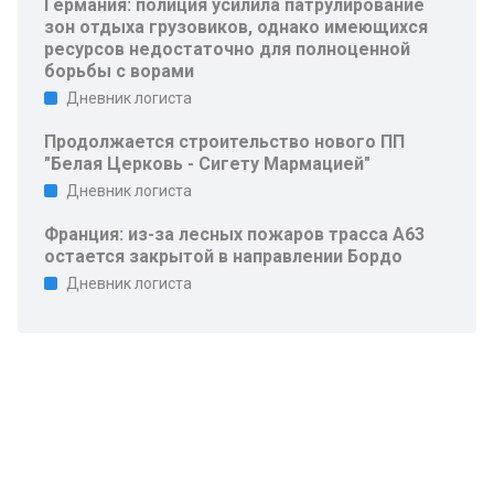
Германия: полиция усилила патрулирование
зон отдыха грузовиков, однако имеющихся
ресурсов недостаточно для полноценной
борьбы с ворами
Дневник логиста
Продолжается строительство нового ПП
"Белая Церковь - Сигету Мармацией"
Дневник логиста
Франция: из-за лесных пожаров трасса A63
остается закрытой в направлении Бордо
Дневник логиста