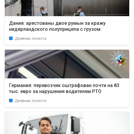
Дания: арестованы двое румын за кражу
нидерландского полуприцепа с грузом
Дневник логиста
Германия: перевозчик оштрафован почти на 83
тыс. евро за нарушения водителем РТО
Дневник логиста