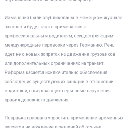
Изменения были опубликованы в Немецком журнале
законов и будут также применяться к
профессиональным водителям, осуществляющим
международные перевозки через Германию. Речь
идет не о новых запретах на движение грузовиков
или дополнительных ограничениях на транзит.
Реформа касается исключительно обеспечения
соблюдения существующих санкций в отношении
водителей, совершающих серьезные нарушения
правил дорожного движения.
Поправка призвана упростить применение временных
запретов на вождение и решений об отзыве