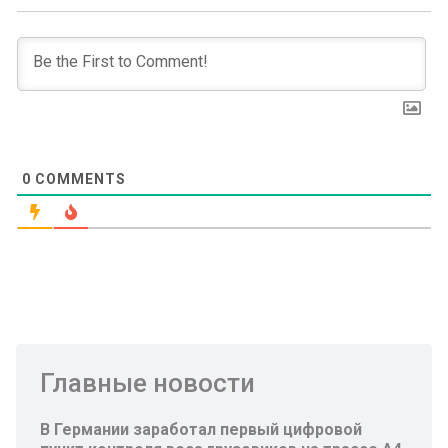
0
COMMENTS
Главные новости
В Германии заработал первый цифровой