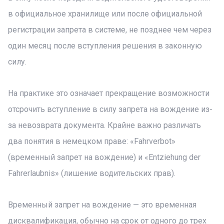
в официальное хранилище или после официальной
регистрации запрета в системе, не позднее чем через
один месяц после вступления решения в законную
силу.
На практике это означает прекращение возможности
отсрочить вступление в силу запрета на вождение из-
за невозврата документа. Крайне важно различать
два понятия в немецком праве: «Fahrverbot»
(временный запрет на вождение) и «Entziehung der
Fahrerlaubnis» (лишение водительских прав).
Временный запрет на вождение — это временная
дисквалификация, обычно на срок от одного до трех