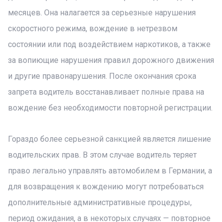
месяцев. Она налагается за серьезные нарушения
скоростного режима, вождение в нетрезвом
состоянии или под воздействием наркотиков, а также
за вопиющие нарушения правил дорожного движения
и другие правонарушения. После окончания срока
запрета водитель восстанавливает полные права на
вождение без необходимости повторной регистрации.
Гораздо более серьезной санкцией является лишение
водительских прав. В этом случае водитель теряет
право легально управлять автомобилем в Германии, а
для возвращения к вождению могут потребоваться
дополнительные административные процедуры,
период ожидания, а в некоторых случаях — повторное