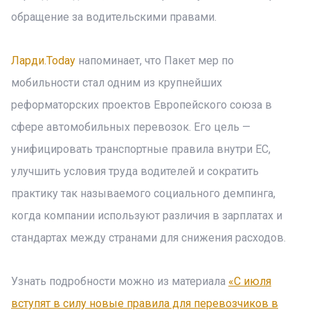
обращение за водительскими правами.
Ларди.Today
напоминает, что Пакет мер по
мобильности стал одним из крупнейших
реформаторских проектов Европейского союза в
сфере автомобильных перевозок. Его цель —
унифицировать транспортные правила внутри ЕС,
улучшить условия труда водителей и сократить
практику так называемого социального демпинга,
когда компании используют различия в зарплатах и
стандартах между странами для снижения расходов.
Узнать подробности можно из материала
«С июля
вступят в силу новые правила для перевозчиков в