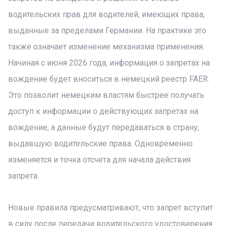
водительских прав для водителей, имеющих права,
выданные за пределами Германии. На практике это
также означает изменение механизма применения.
Начиная с июня 2026 года, информация о запретах на
вождение будет вноситься в немецкий реестр FAER.
Это позволит немецким властям быстрее получать
доступ к информации о действующих запретах на
вождение, а данные будут передаваться в страну,
выдавшую водительские права. Одновременно
изменяется и точка отсчета для начала действия
запрета.
Новые правила предусматривают, что запрет вступит
в силу после передачи водительского удостоверения