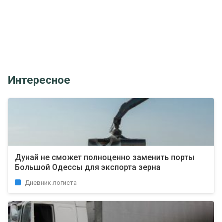
Интересное
Дунай не сможет полноценно заменить порты
Большой Одессы для экспорта зерна
Дневник логиста