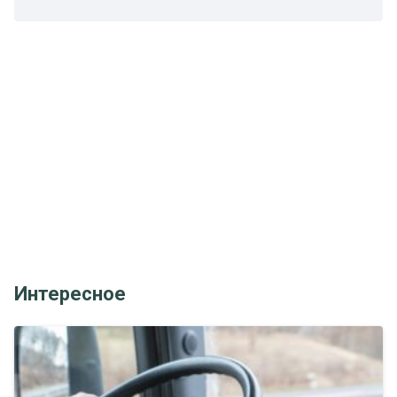
Интересное