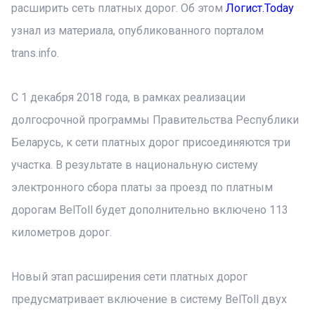
расширить сеть платных дорог. Об этом
Логист.Today
узнал из материала, опубликованного порталом
trans.info.
С 1 декабря 2018 года, в рамках реализации
долгосрочной программы Правительства Республики
Беларусь, к сети платных дорог присоединяются три
участка. В результате в национальную систему
электронного сбора платы за проезд по платным
дорогам BelToll будет дополнительно включено 113
километров дорог.
Новый этап расширения сети платных дорог
предусматривает включение в систему BelToll двух