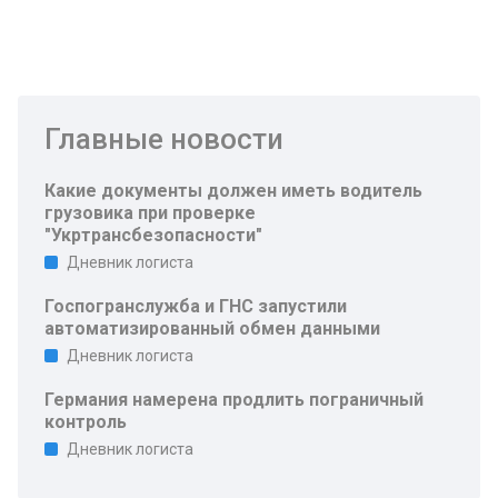
Главные новости
Какие документы должен иметь водитель
грузовика при проверке
"Укртрансбезопасности"
Дневник логиста
Госпогранслужба и ГНС запустили
автоматизированный обмен данными
Дневник логиста
Германия намерена продлить пограничный
контроль
Дневник логиста