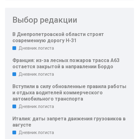
Выбор редакции
В Днепропетровской области строят
современную дорогу Н-31
Дневник логиста
Франция: из-за лесных пожаров трасса A63
остается закрытой в направлении Бордо
Дневник логиста
Вступили в силу обновленные правила работы
и отдыха водителей коммерческого
автомобильного транспорта
Дневник логиста
Италия: даты запрета движения грузовиков в
августе
Дневник логиста