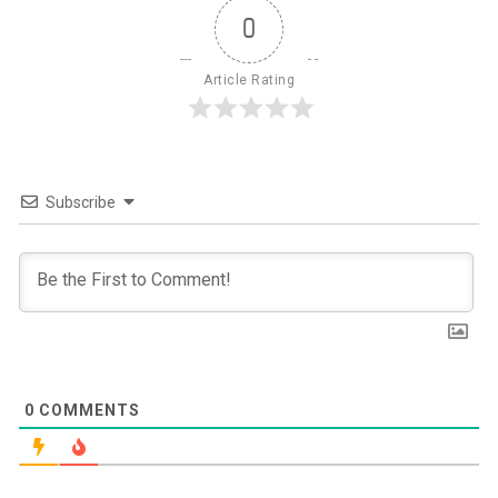
0
Article Rating
Subscribe
0
COMMENTS