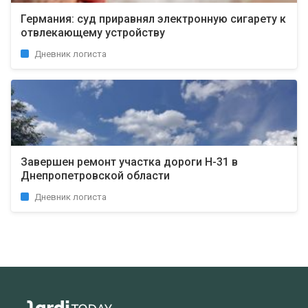
Германия: суд приравнял электронную сигарету к
отвлекающему устройству
Дневник логиста
Завершен ремонт участка дороги Н-31 в
Днепропетровской области
Дневник логиста