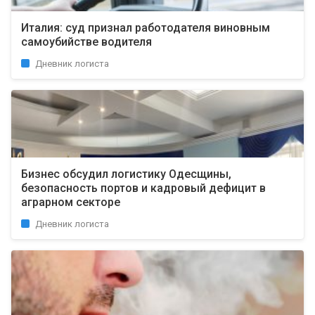
Италия: суд признал работодателя виновным
самоубийстве водителя
Дневник логиста
Бизнес обсудил логистику Одесщины,
безопасность портов и кадровый дефицит в
аграрном секторе
Дневник логиста