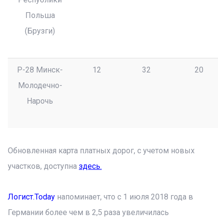
Польша
(Брузги)
P-28 Минск-
12
32
20
Молодечно-
Нарочь
Обновленная карта платных дорог, с учетом новых
участков, доступна
здесь
.
Логист.Today
напоминает, что с 1 июля 2018 года в
Германии более чем в 2,5 раза увеличилась