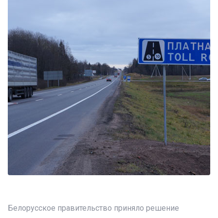
Белорусское правительство приняло решение