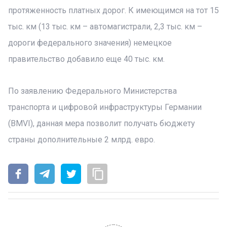
протяженность платных дорог. К имеющимся на тот 15
тыс. км (13 тыс. км – автомагистрали, 2,3 тыс. км –
дороги федерального значения) немецкое
правительство добавило еще 40 тыс. км.
По заявлению
Федерального Министерства
транспорта и цифровой инфраструктуры Германии
(BMVI), данная мера позволит получать бюджету
страны дополнительные 2 млрд. евро.