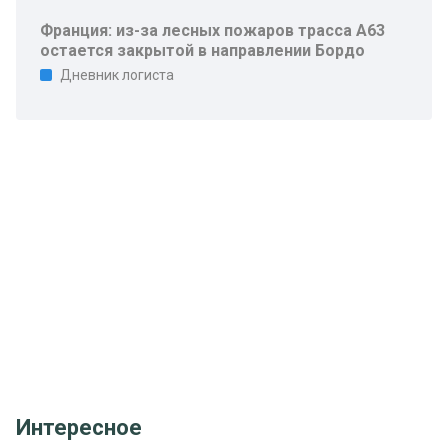
Франция: из-за лесных пожаров трасса A63
остается закрытой в направлении Бордо
Дневник логиста
Интересное