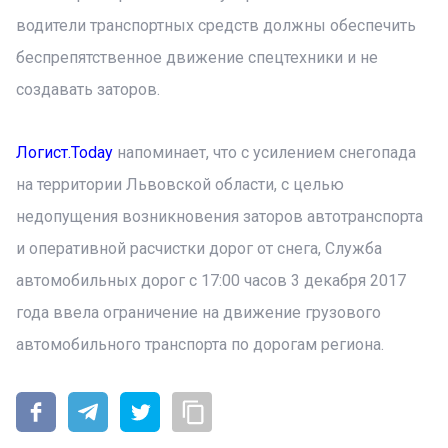
водители транспортных средств должны обеспечить
беспрепятственное движение спецтехники и не
создавать заторов.
Логист.Today
напоминает, что с усилением снегопада
на территории Львовской области, с целью
недопущения возникновения заторов автотранспорта
и оперативной расчистки дорог от снега, Служба
автомобильных дорог с 17:00 часов 3 декабря 2017
года ввела ограничение на движение грузового
автомобильного транспорта по дорогам региона.