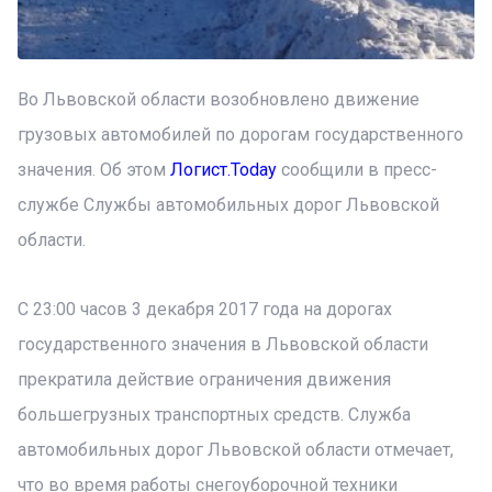
Во Львовской области возобновлено движение
грузовых автомобилей по дорогам государственного
значения. Об этом
Логист.Today
сообщили в пресс-
службе Службы автомобильных дорог Львовской
области.
С 23:00 часов 3 декабря 2017 года на дорогах
государственного значения в Львовской области
прекратила действие ограничения движения
большегрузных транспортных средств. Служба
автомобильных дорог Львовской области отмечает,
что во время работы снегоуборочной техники