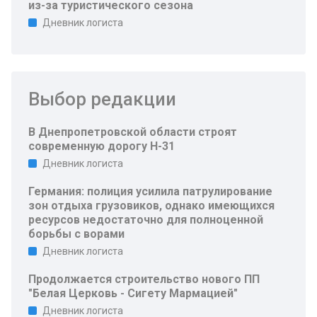
из-за туристического сезона
Дневник логиста
Выбор редакции
В Днепропетровской области строят
современную дорогу Н-31
Дневник логиста
Германия: полиция усилила патрулирование
зон отдыха грузовиков, однако имеющихся
ресурсов недостаточно для полноценной
борьбы с ворами
Дневник логиста
Продолжается строительство нового ПП
"Белая Церковь - Сигету Мармацией"
Дневник логиста