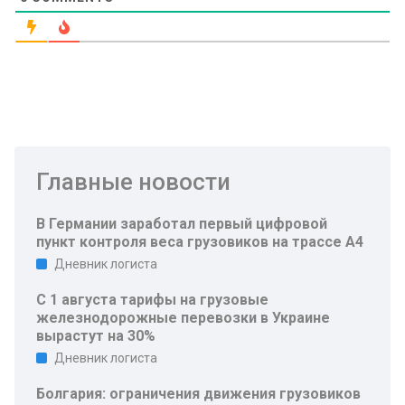
Главные новости
В Германии заработал первый цифровой
пункт контроля веса грузовиков на трассе A4
Дневник логиста
С 1 августа тарифы на грузовые
железнодорожные перевозки в Украине
вырастут на 30%
Дневник логиста
Болгария: ограничения движения грузовиков