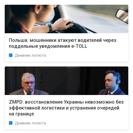
Польша: мошенники атакуют водителей через
поддельные уведомления e-TOLL
Дневник логиста
ZMPD: восстановление Украины невозможно без
эффективной логистики и устранения очередей
на границе
Дневник логиста