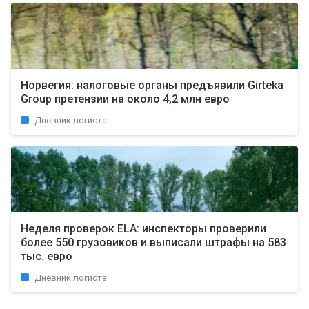
Норвегия: налоговые органы предъявили Girteka
Group претензии на около 4,2 млн евро
Дневник логиста
Неделя проверок ELA: инспекторы проверили
более 550 грузовиков и выписали штрафы на 583
тыс. евро
Дневник логиста