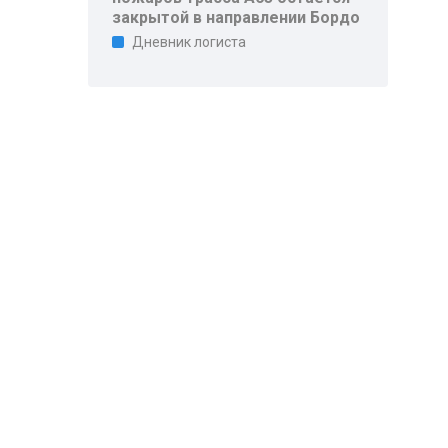
закрытой в направлении Бордо
Дневник логиста