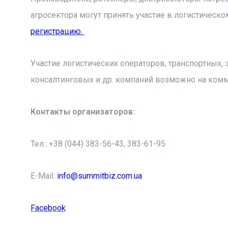
агросектора могут принять участие в логистическ
регистрацию.
Участие логистических операторов, транспортных,
консалтинговых и др. компаний возможно на ком
Контакты организаторов:
Тел.: +38 (044) 383-56-43, 383-61-95
E-Mail:
info@summitbiz.com.ua
Facebook