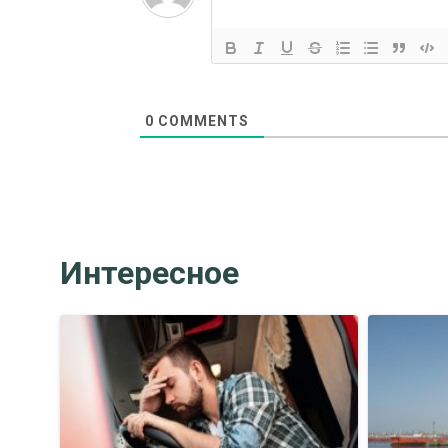
0
COMMENTS
Интересное