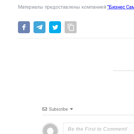
Материалы предоставлены компанией
"Бизнес Са
Subscribe