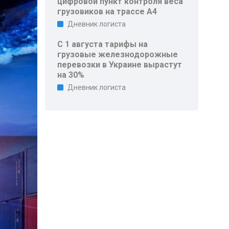
цифровой пункт контроля веса
грузовиков на трассе A4
Дневник логиста
С 1 августа тарифы на
грузовые железнодорожные
перевозки в Украине вырастут
на 30%
Дневник логиста