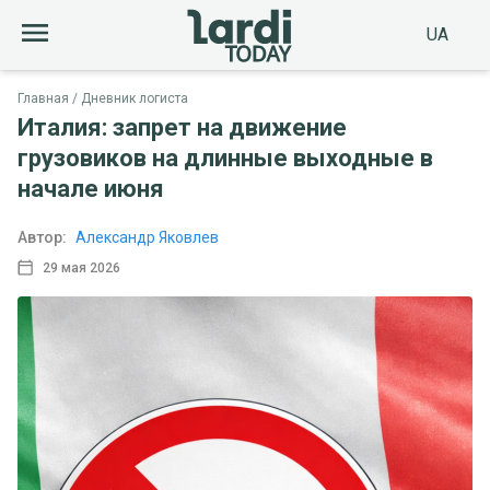
UA
Главная
Дневник логиста
Италия: запрет на движение
грузовиков на длинные выходные в
начале июня
Автор:
Александр Яковлев
29 мая 2026