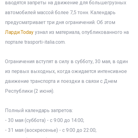
вводятся запреты на движение для большегрузных
автомобилей массой более 7,5 тонн. Календарь
предусматривает три дня ограничений. Об этом
Ларди.Today
узнал из материала, опубликованного на
портале trasporti-italia.com.
Ограничения вступят в силу в субботу, 30 мая, в один
из первых выходных, когда ожидается интенсивное
движение транспорта и поездки в связи с Днем
Республики (2 июня).
Полный календарь запретов:
- 30 мая (суббота) - с 9:00 до 14:00;
- 31 мая (воскресенье) - с 9:00 до 22:00;