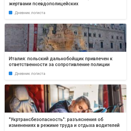
жертвами псевдополицейских
Дневник логиста
Италия: польский дальнобойщик привлечен к
ответственности за сопротивление полиции
Дневник логиста
"Укртрансбезопасность": разъяснения об
изменениях в режиме труда и отдыха водителей