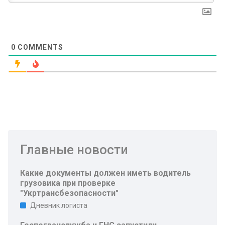
0
COMMENTS
Главные новости
Какие документы должен иметь водитель
грузовика при проверке
"Укртрансбезопасности"
Дневник логиста