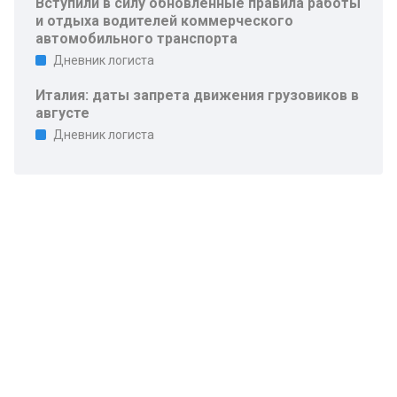
Вступили в силу обновленные правила работы
и отдыха водителей коммерческого
автомобильного транспорта
Дневник логиста
Италия: даты запрета движения грузовиков в
августе
Дневник логиста