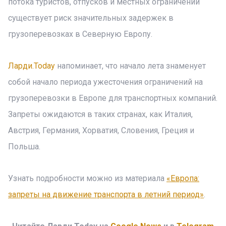
потока туристов, отпусков и местных ограничений
существует риск значительных задержек в
грузоперевозках в Северную Европу.
Ларди.Today
напоминает, что начало лета знаменует
собой начало периода ужесточения ограничений на
грузоперевозки в Европе для транспортных компаний.
Запреты ожидаются в таких странах, как Италия,
Австрия, Германия, Хорватия, Словения, Греция и
Польша.
Узнать подробности можно из материала
«Европа:
запреты на движение транспорта в летний период»
.