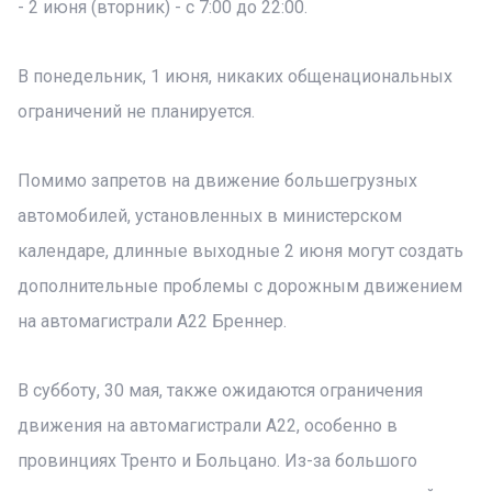
- 2 июня (вторник) - с 7:00 до 22:00.
В понедельник, 1 июня, никаких общенациональных
ограничений не планируется.
Помимо запретов на движение большегрузных
автомобилей, установленных в министерском
календаре, длинные выходные 2 июня могут создать
дополнительные проблемы с дорожным движением
на автомагистрали A22 Бреннер.
В субботу, 30 мая, также ожидаются ограничения
движения на автомагистрали A22, особенно в
провинциях Тренто и Больцано. Из-за большого