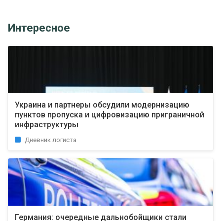
Интересное
Украина и партнеры обсудили модернизацию
пунктов пропуска и цифровизацию приграничной
инфраструктуры
Дневник логиста
Германия: очередные дальнобойщики стали