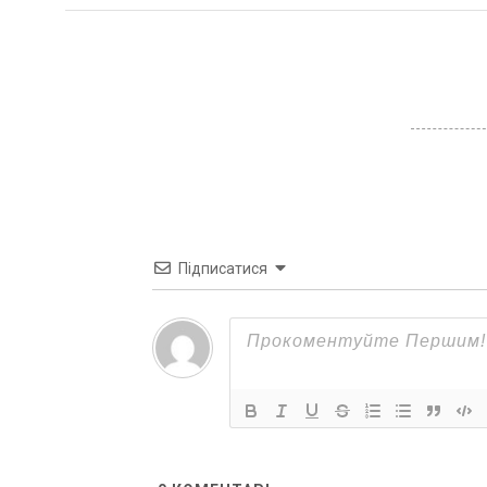
Підписатися