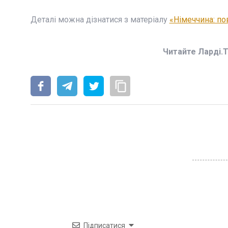
Деталі можна дізнатися з матеріалу
«Німеччина: по
Читайте Ларді.
Підписатися