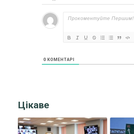
0
КОМЕНТАРІ
Цікаве