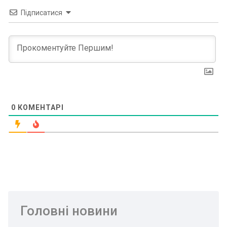
Підписатися
0
КОМЕНТАРІ
Головні новини