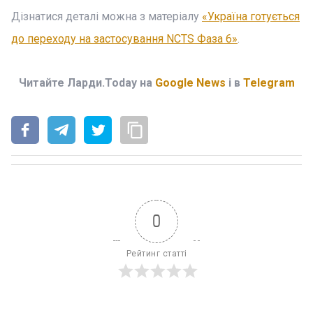
Дізнатися деталі можна з матеріалу
«Україна готується
до переходу на застосування NCTS Фаза 6»
.
Читайте Ларди.Today на
Google News
і в
Telegram
0
Рейтинг статті