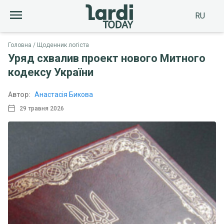
RU
Головна
Щоденник логіста
Уряд схвалив проект нового Митного
кодексу України
Автор:
Анастасія Бикова
29 травня 2026