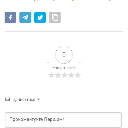
0
Рейтинг статті
Підписатися