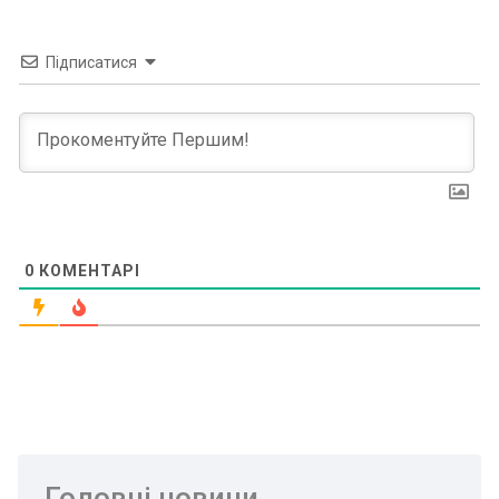
Підписатися
0
КОМЕНТАРІ
Головні новини