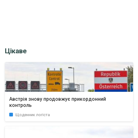
Цікаве
Австрія знову продовжує прикордонний
контроль
Щоденник логіста