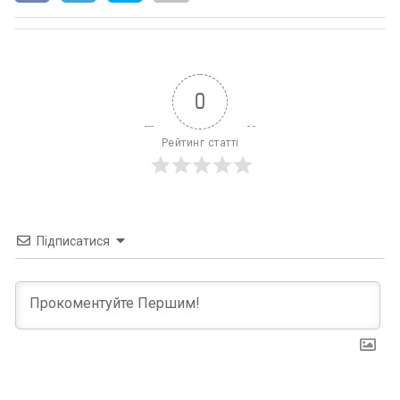
0
Рейтинг статті
Підписатися