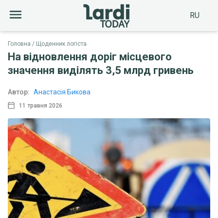
RU
Головна
Щоденник логіста
На відновлення доріг місцевого
значення виділять 3,5 млрд гривень
Автор:
Анастасія Бикова
11 травня 2026