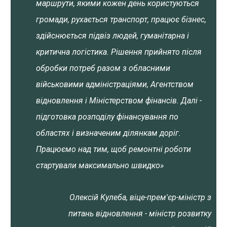
маршрути, якими кожен день користуються
громади, рухається транспорт, працює бізнес,
здійснюється підвіз людей, гуманітарна і
критична логістика. Рішення прийнято після
обробки потреб разом з обласними
військовими адміністраціями, Агентством
відновлення і Міністерством фінансів. Далі -
підготовка розподілу фінансування по
областях і визначеним ділянкам доріг.
Працюємо над тим, щоб ремонтні роботи
стартували максимально швидко»
Олексій Кулеба, віце-прем'єр-міністр з
питань відновлення - міністр розвитку