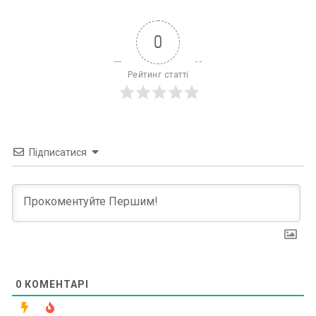
0
Рейтинг статті
Підписатися
0
КОМЕНТАРІ