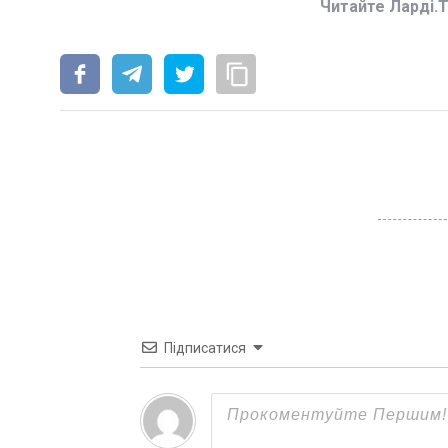
Читайте Ларді.
Підписатися