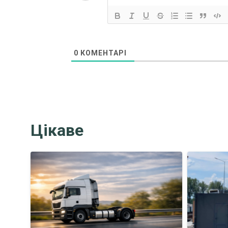
0
КОМЕНТАРІ
Цікаве