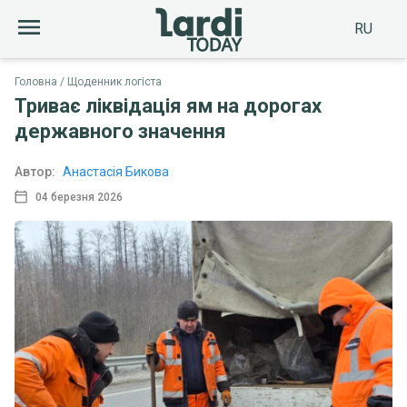
RU
Головна
Щоденник логіста
Триває ліквідація ям на дорогах
державного значення
Автор:
Анастасія Бикова
04 березня 2026