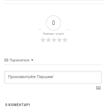
0
Рейтинг статті
Підписатися
0
КОМЕНТАРІ