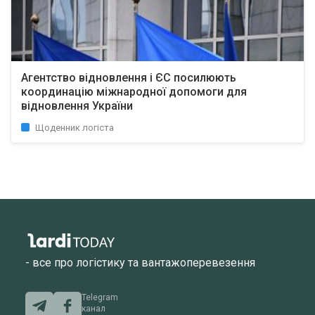
Агентство відновлення і ЄС посилюють
координацію міжнародної допомоги для
відновлення України
Щоденник логіста
- все про логістику та вантажоперевезення
Telegram
канал