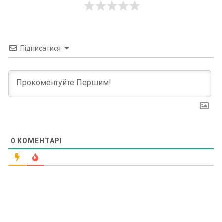
Підписатися
0
КОМЕНТАРІ