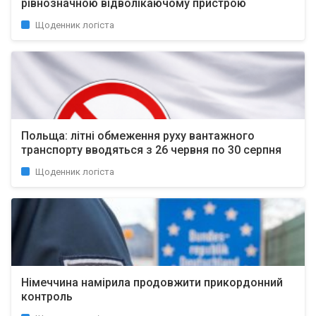
рівнозначною відволікаючому пристрою
Щоденник логіста
Польща: літні обмеження руху вантажного
транспорту вводяться з 26 червня по 30 серпня
Щоденник логіста
Німеччина намірила продовжити прикордонний
контроль