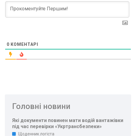
0
КОМЕНТАРІ
Головні новини
Які документи повинен мати водій вантажівки
під час перевірки «Укртрансбезпеки»
Щоденник логіста