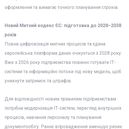
оформлення та вимагає точного планування строків.
Новий Митний кодекс ЄС: підготовка до 2028–2038
років
Повна цифровізація митних процесів та єдина
європейська платформа даних очікується з 2028 року.
Вже з 2026 року підприємства повинні готувати ІТ-
системи та інформаційні потоки під нову модель, щоб
уникнути затримок та штрафів.
Для відповідності новим правилам підприємствам
потрібна модернізація ІТ-систем, перегляд внутрішніх
процесів, навчання персоналу та планування
документообігу. Раннє впровадження зменшує ризик