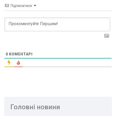
Підписатися
0
КОМЕНТАРІ
Головні новини