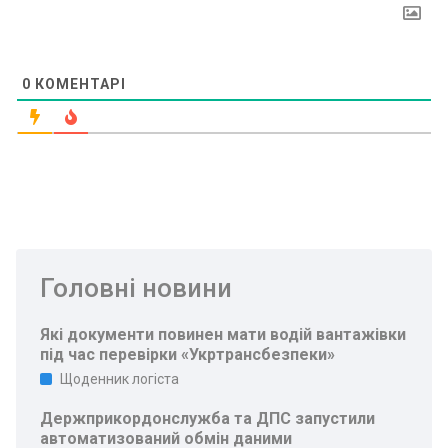
0
КОМЕНТАРІ
Головні новини
Які документи повинен мати водій вантажівки
під час перевірки «Укртрансбезпеки»
Щоденник логіста
Держприкордонслужба та ДПС запустили
автоматизований обмін даними