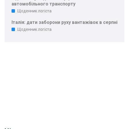
автомобільного транспорту
Щоденник логіста
Італія: дати заборони руху вантажівок в серпні
Щоденник логіста