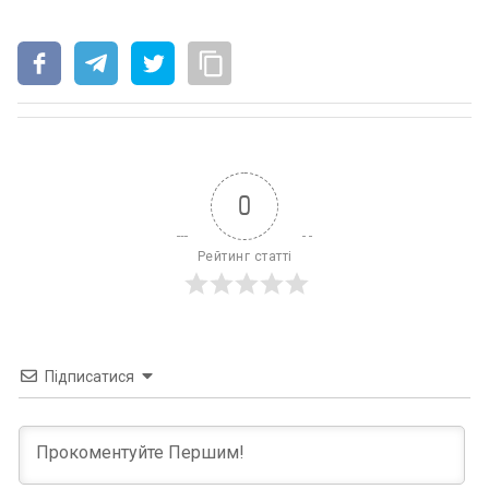
0
Рейтинг статті
Підписатися