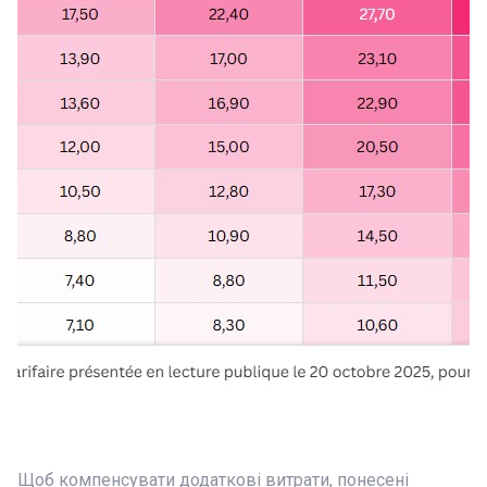
Щоб компенсувати додаткові витрати, понесені